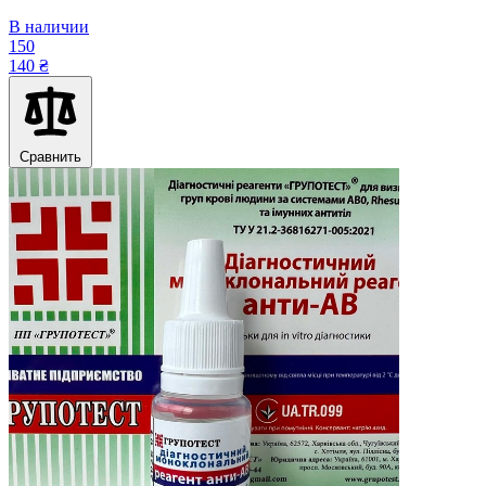
В наличии
150
140 ₴
Сравнить