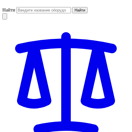
Найти
Найти