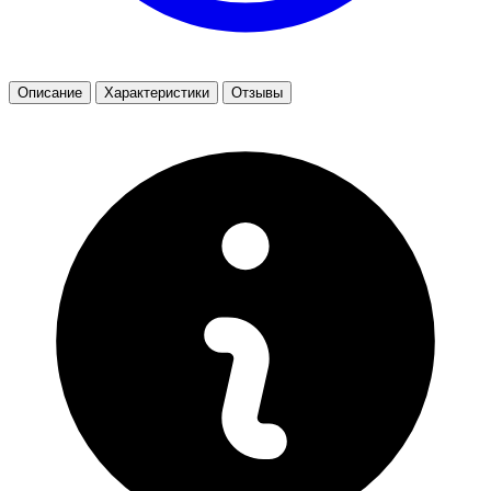
Описание
Характеристики
Отзывы