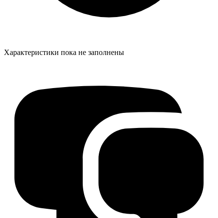
Характеристики пока не заполнены