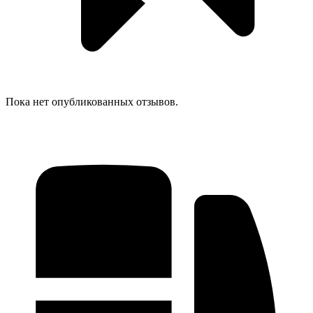
Пока нет опубликованных отзывов.