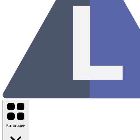
Категории