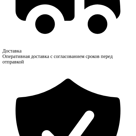
Доставка
Оперативная доставка с согласованием сроков перед
отправкой