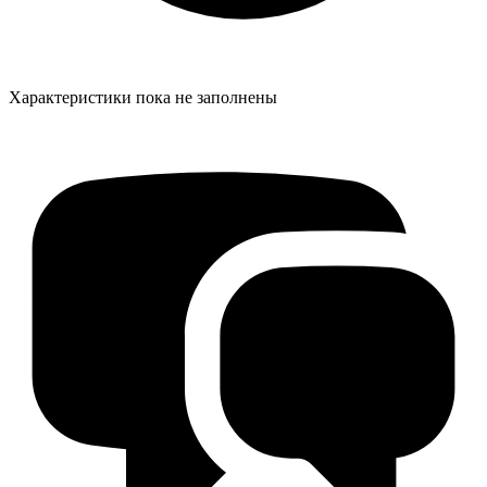
Характеристики пока не заполнены