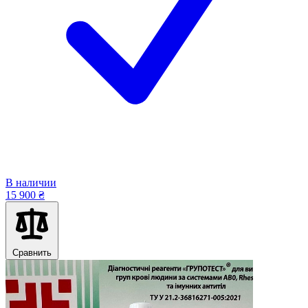
В наличии
15 900 ₴
Сравнить