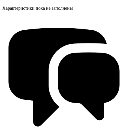
Характеристики пока не заполнены