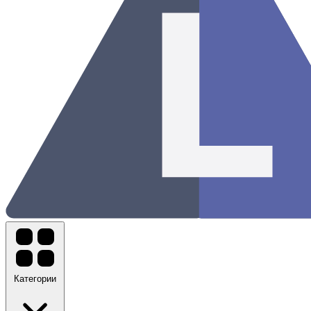
Категории