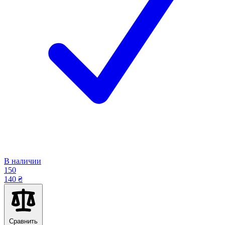
В наличии
150
140 ₴
Сравнить