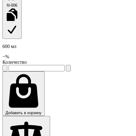
fil-006
600 мл
−
%
Количество
Добавить в корзину