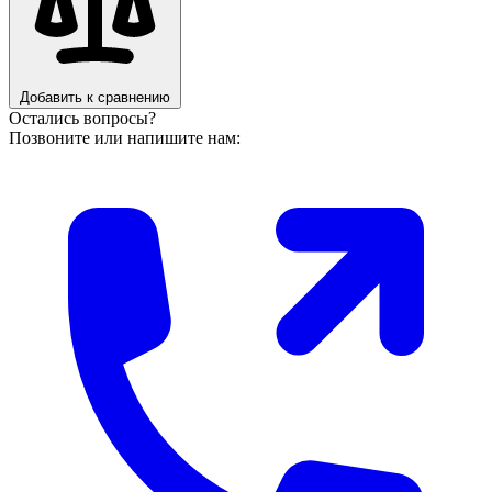
Добавить к сравнению
Остались вопросы?
Позвоните или напишите нам: