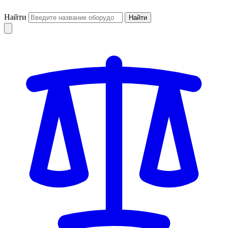
Найти
Найти