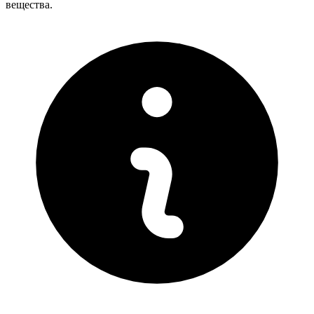
вещества.