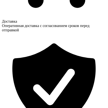
Доставка
Оперативная доставка с согласованием сроков перед
отправкой