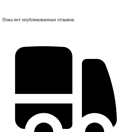
Пока нет опубликованных отзывов.