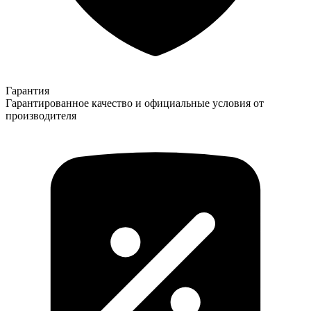
Гарантия
Гарантированное качество и официальные условия от
производителя