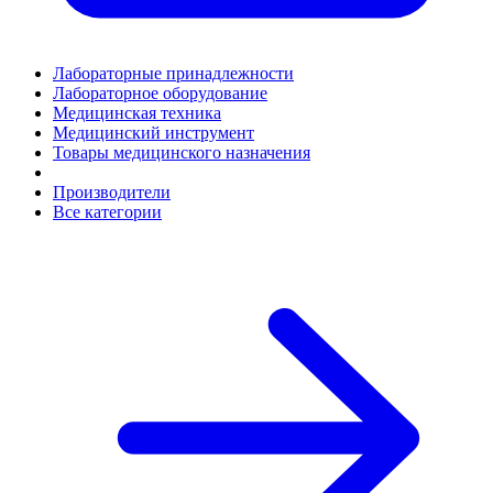
Лабораторные принадлежности
Лабораторное оборудование
Медицинская техника
Медицинский инструмент
Товары медицинского назначения
Производители
Все категории