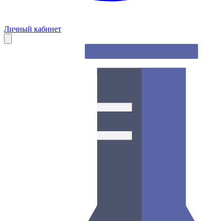
Личный кабинет