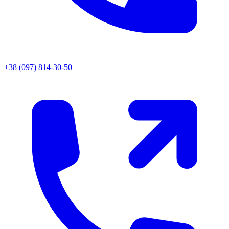
+38 (097) 814-30-50