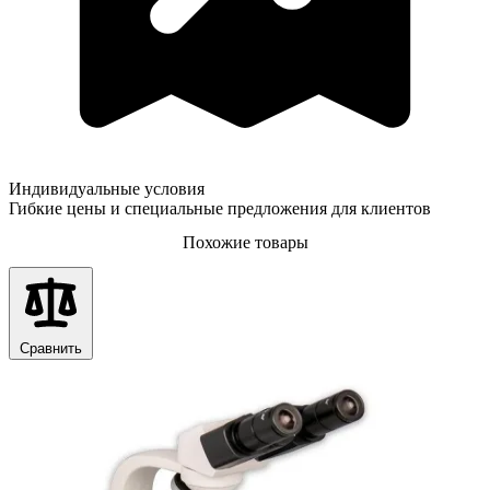
Индивидуальные условия
Гибкие цены и специальные предложения для клиентов
Похожие товары
Сравнить