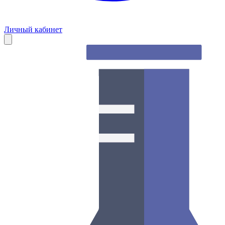
Личный кабинет