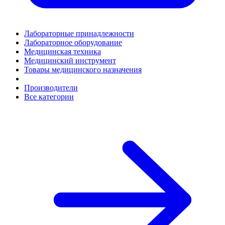
Лабораторные принадлежности
Лабораторное оборудование
Медицинская техника
Медицинский инструмент
Товары медицинского назначения
Производители
Все категории