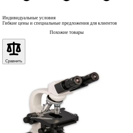
Индивидуальные условия
Гибкие цены и специальные предложения для клиентов
Похожие товары
Сравнить