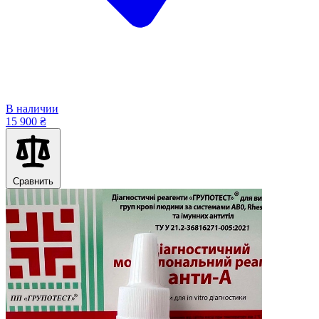
В наличии
15 900 ₴
Сравнить