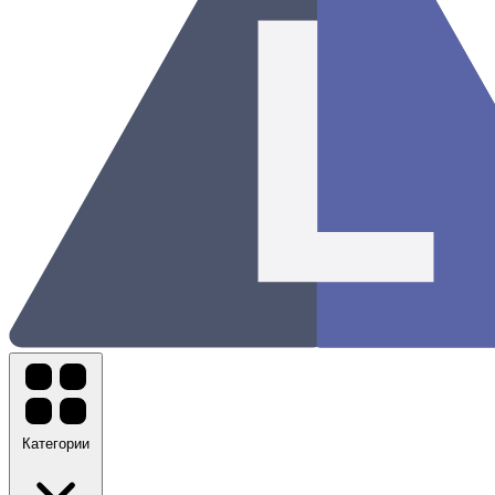
Категории