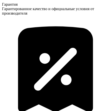
Гарантия
Гарантированное качество и официальные условия от
производителя