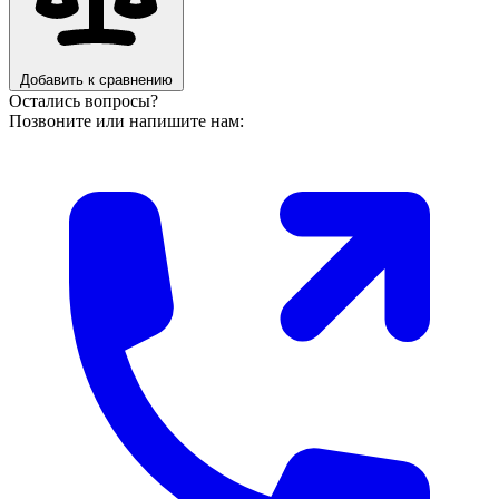
Добавить к сравнению
Остались вопросы?
Позвоните или напишите нам: