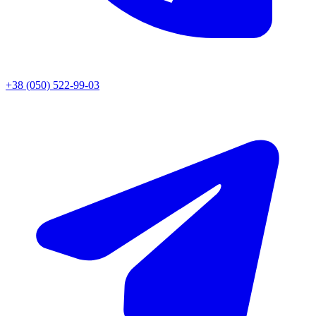
+38 (050) 522-99-03