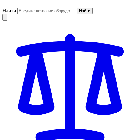
Найти
Найти