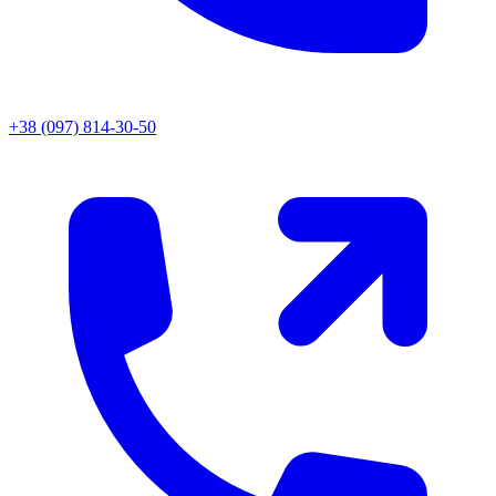
+38 (097) 814-30-50