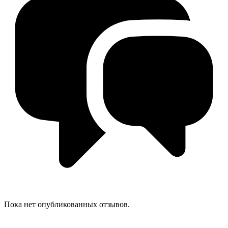
Пока нет опубликованных отзывов.