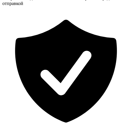
отправкой