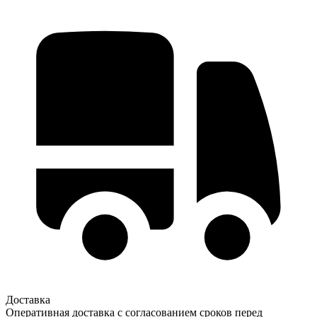
Доставка
Оперативная доставка с согласованием сроков перед