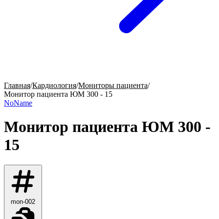
Главная
/
Кардиология
/
Мониторы пациента
/
Монитор пациента ЮМ 300 - 15
NoName
Монитор пациента ЮМ 300 -
15
mon-002