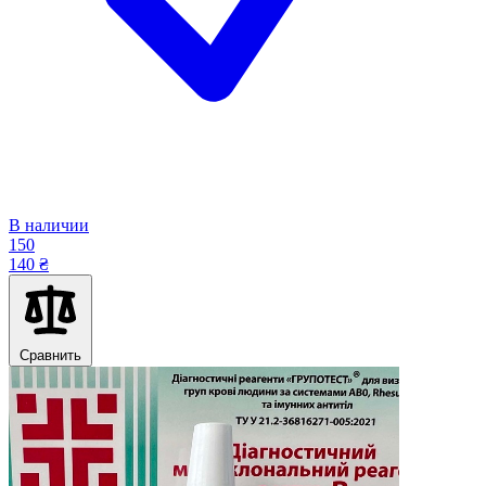
В наличии
150
140 ₴
Сравнить