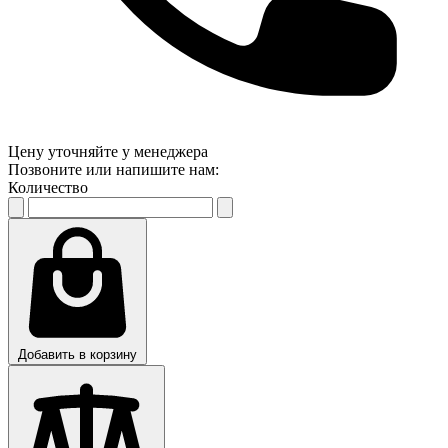
Цену уточняйте у менеджера
Позвоните или напишите нам:
Количество
Добавить в корзину