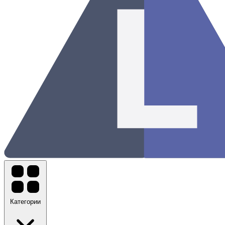
Категории