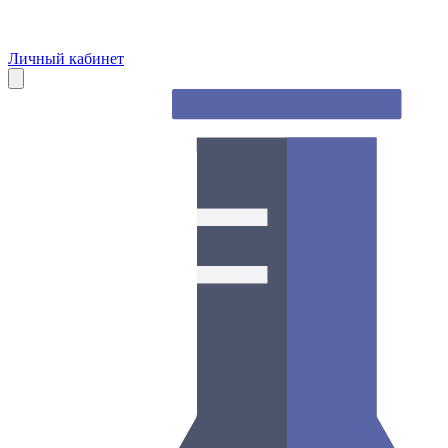
Личный кабинет