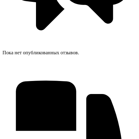
Пока нет опубликованных отзывов.