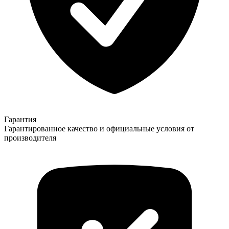
Гарантия
Гарантированное качество и официальные условия от
производителя