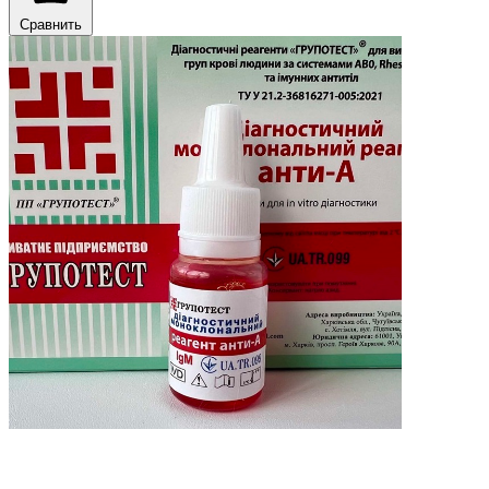
Сравнить