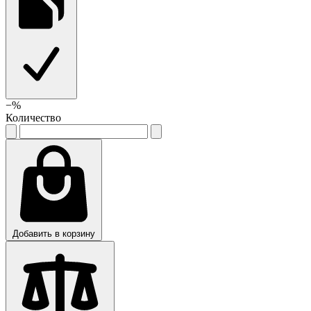
−
%
Количество
Добавить в корзину