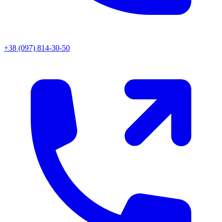
+38 (097) 814-30-50