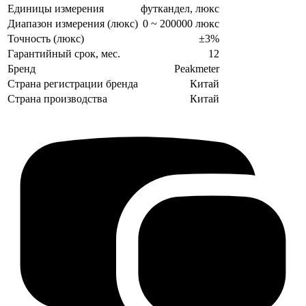
Единицы измерения
футкандел, люкс
Диапазон измерения (люкс)
0 ~ 200000 люкс
Точность (люкс)
±3%
Гарантийный срок, мес.
12
Бренд
Peakmeter
Страна регистрации бренда
Китай
Страна производства
Китай