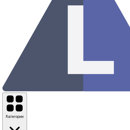
Категории