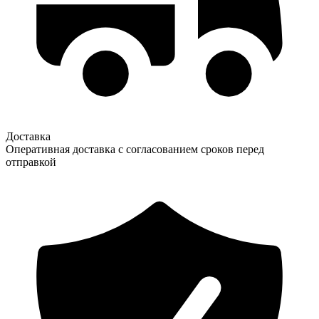
Доставка
Оперативная доставка с согласованием сроков перед
отправкой