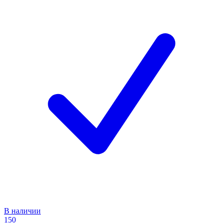
В наличии
150