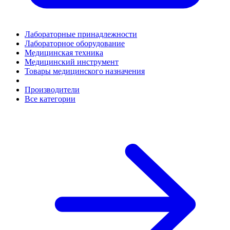
Лабораторные принадлежности
Лабораторное оборудование
Медицинская техника
Медицинский инструмент
Товары медицинского назначения
Производители
Все категории