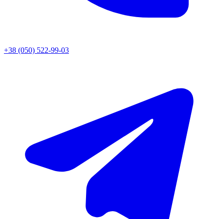
+38 (050) 522-99-03