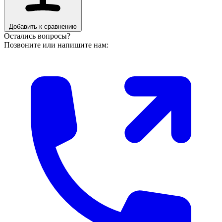
Добавить к сравнению
Остались вопросы?
Позвоните или напишите нам: