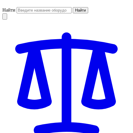
Найти
Найти