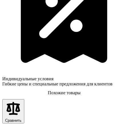
Индивидуальные условия
Гибкие цены и специальные предложения для клиентов
Похожие товары
Сравнить