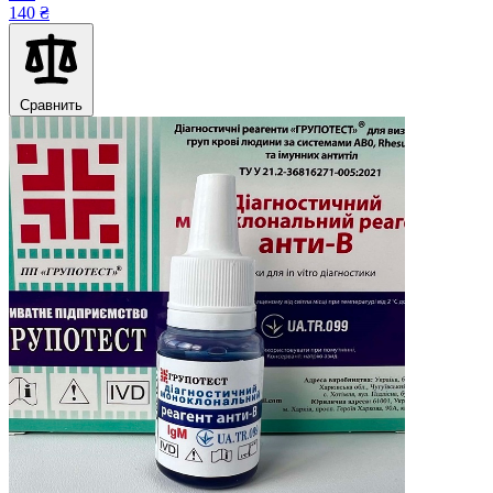
140 ₴
Сравнить