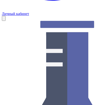
Личный кабинет