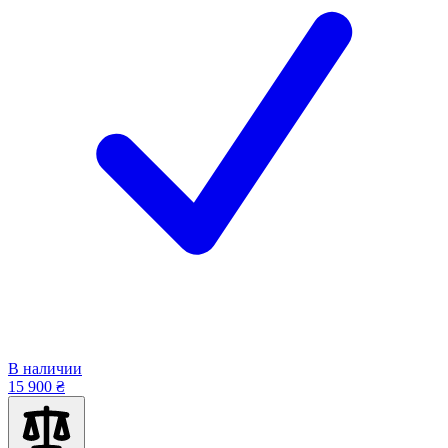
В наличии
15 900 ₴