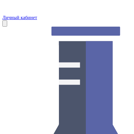
Личный кабинет