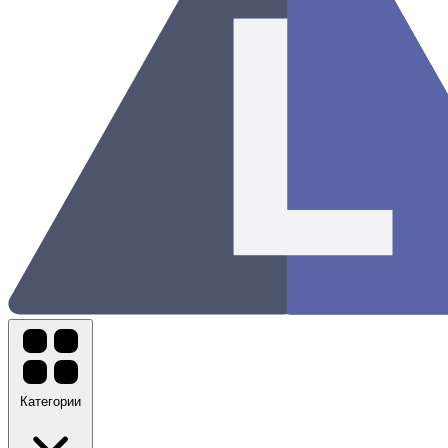
Категории