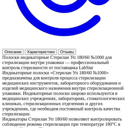
Описание
Характеристики
Отзывы
Полоски индикаторные Стерилан Уп 180/60 №1000 для
стерилизации внутри упаковки — профессиональный
контроль стерильности от поставщика LabStar
Индикаторные полоски «Стерилан Уп 180/60 №1000»
предназначены для контроля процесса стерилизации
медицинских инструментов, лабораторного оборудования и
изделий медицинского назначения внутри стерилизационной
упаковки. Индикаторные полоски широко используются в
медицинских учреждениях, лабораториях, стоматологических
клиниках, стерилизационных отделениях и других
учреждениях, где необходим постоянный контроль качества
стерилизации.
Индикаторы Стерилан Уп 180/60 позволяют контролировать
соблюдение режима стерилизации при температуре 180°C в