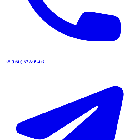
+38 (050) 522-99-03