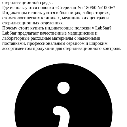
стерилизационной среды.
Где используются полоски «Стерилан Уп 180/60 №1000»?
Индикаторы используются в больницах, лабораториях,
стоматологических клиниках, медицинских центрах и
стерилизационных отделениях.
Почему стоит купить индикаторные полоски у LabStar?
LabStar предлагает качественные медицинские и
лабораторные расходные материалы с надежными
поставками, профессиональным сервисом и широким
ассортиментом продукции для стерилизационного контроля.