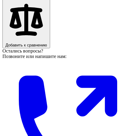
Добавить к сравнению
Остались вопросы?
Позвоните или напишите нам: