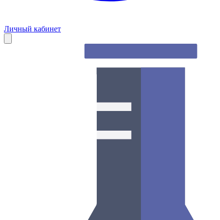
Личный кабинет