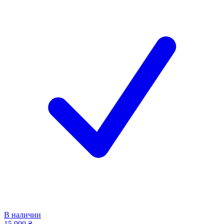
В наличии
15 900 ₴