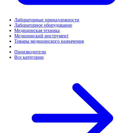
Лабораторные принадлежности
Лабораторное оборудование
Медицинская техника
Медицинский инструмент
Товары медицинского назначения
Производители
Все категории