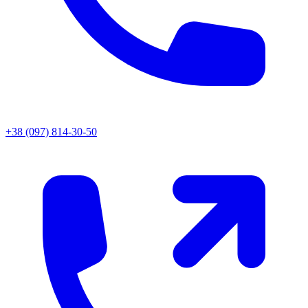
+38 (097) 814-30-50