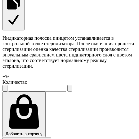
Индикаторная полоска пинцетом устанавливается в
контрольной точке стерилизатора. После окончания процесса
стерилизации оценка качества стерилизации производится
визуальным сравнением цвета индикаторного слоя с цветом
эталона, что соответствует нормальному режиму
стерилизации.
−
%
Количество
Добавить в корзину