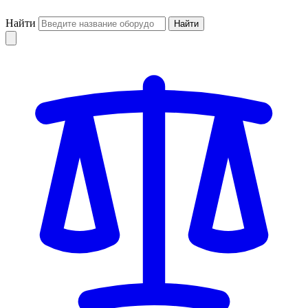
Найти
Найти