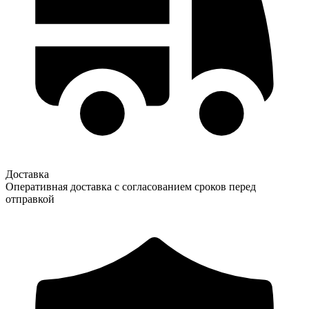
Доставка
Оперативная доставка с согласованием сроков перед
отправкой