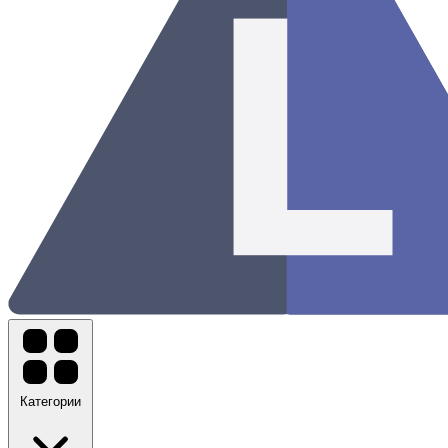
Категории