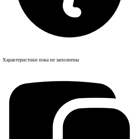
Характеристики пока не заполнены