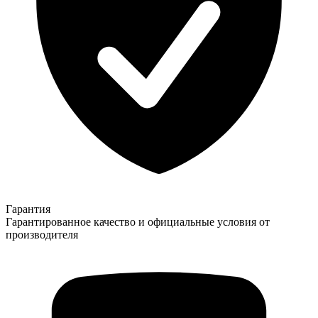
Гарантия
Гарантированное качество и официальные условия от
производителя