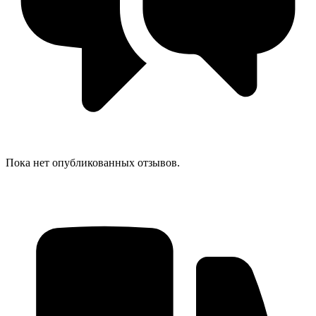
Пока нет опубликованных отзывов.