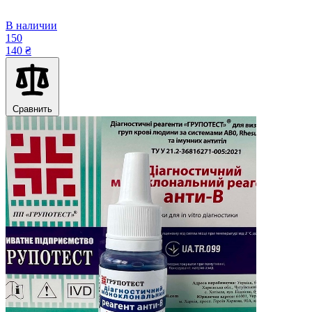
В наличии
150
140 ₴
Сравнить