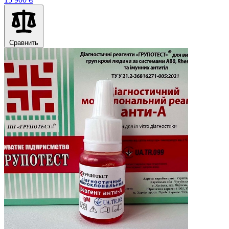
Сравнить