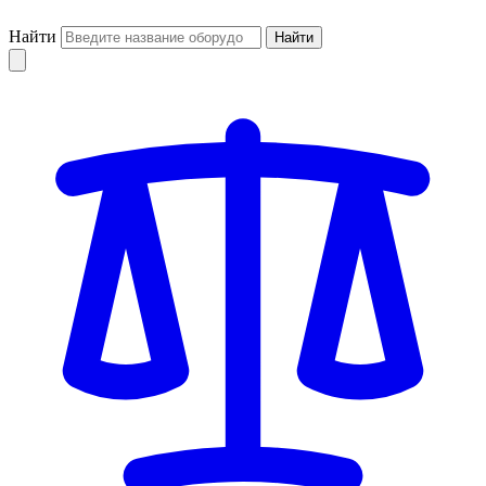
Найти
Найти