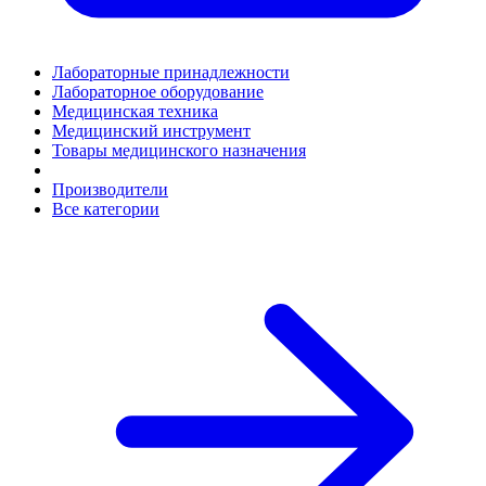
Лабораторные принадлежности
Лабораторное оборудование
Медицинская техника
Медицинский инструмент
Товары медицинского назначения
Производители
Все категории