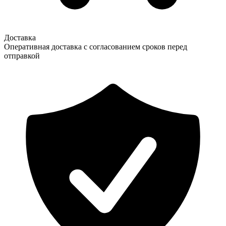
Доставка
Оперативная доставка с согласованием сроков перед
отправкой