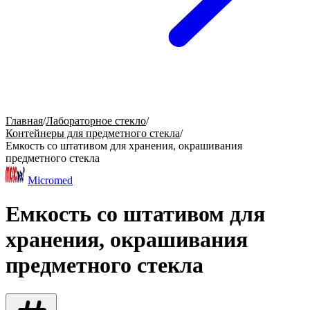
Главная
/
Лабораторное стекло
/
Контейнеры для предметного стекла
/
Емкость со штативом для хранения, окрашивания
предметного стекла
Micromed
Емкость со штативом для
хранения, окрашивания
предметного стекла