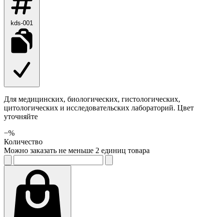
kds-001
Для медицинских, биологических, гистологических,
цитологических и исследовательских лабораторий. Цвет
уточняйте
−
%
Количество
Можно заказать не меньше 2 единиц товара