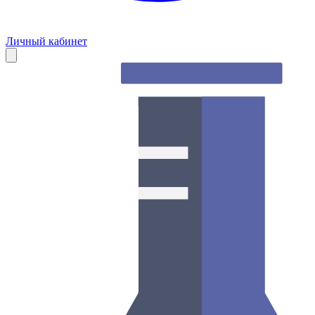
Личный кабинет