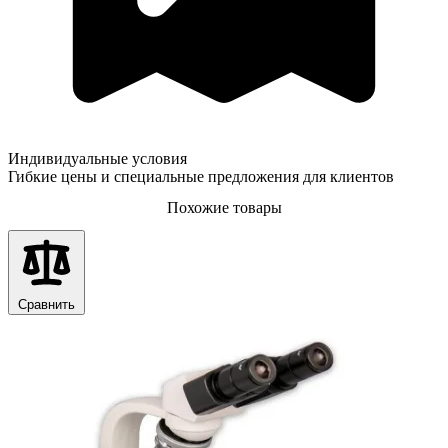
Индивидуальные условия
Гибкие цены и специальные предложения для клиентов
Похожие товары
Сравнить