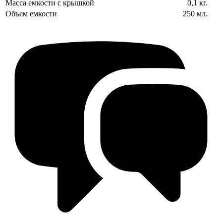
Масса емкости с крышкой
0,1 кг.
Объем емкости
250 мл.