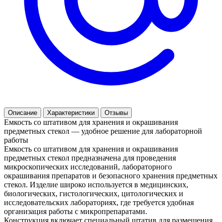
Описание
Характеристики
Отзывы
Емкость со штативом для хранения и окрашивания
предметных стекол — удобное решение для лабораторной
работы
Емкость со штативом для хранения и окрашивания
предметных стекол предназначена для проведения
микроскопических исследований, лабораторного
окрашивания препаратов и безопасного хранения предметных
стекол. Изделие широко используется в медицинских,
биологических, гистологических, цитологических и
исследовательских лабораториях, где требуется удобная
организация работы с микропрепаратами.
Конструкция включает специальный штатив для размещения