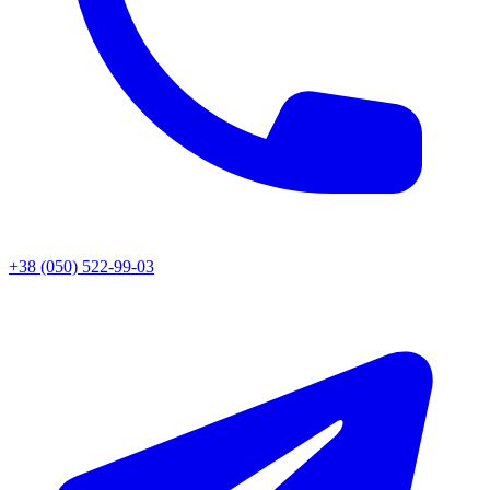
+38 (050) 522-99-03