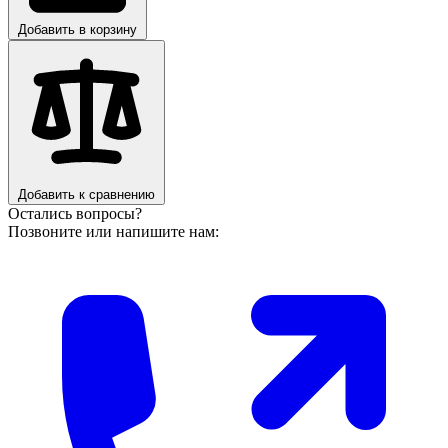
Добавить в корзину
Добавить к сравнению
Остались вопросы?
Позвоните или напишите нам: