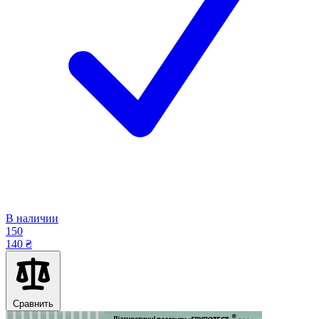
В наличии
150
140 ₴
Сравнить