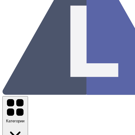
Категории