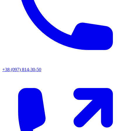
+38 (097) 814-30-50