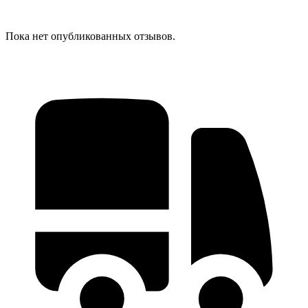
Пока нет опубликованных отзывов.