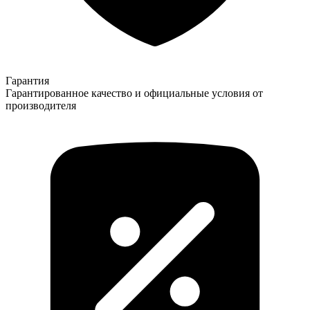
Гарантия
Гарантированное качество и официальные условия от
производителя