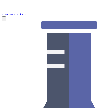
Личный кабинет