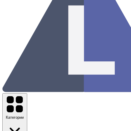
Категории