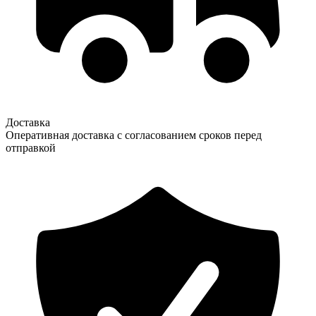
Доставка
Оперативная доставка с согласованием сроков перед
отправкой