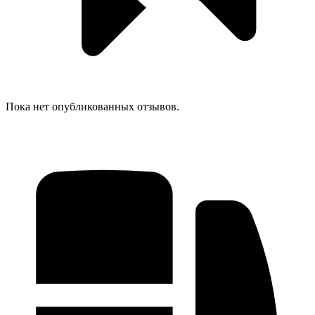
Пока нет опубликованных отзывов.