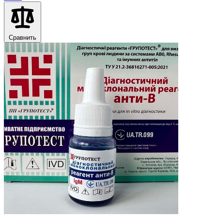
Сравнить