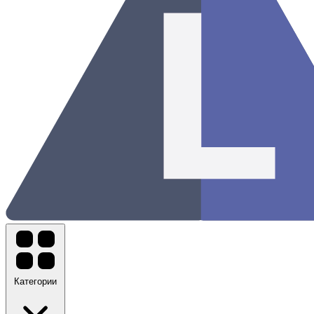
Категории