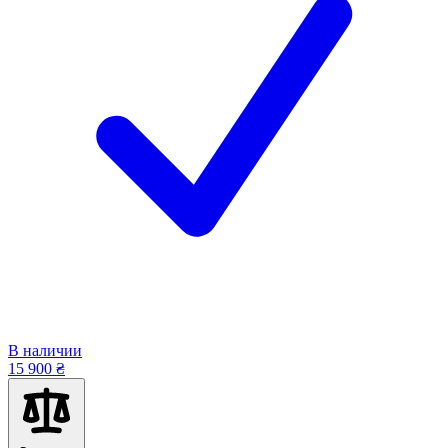
В наличии
15 900 ₴