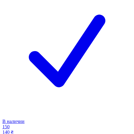
В наличии
150
140 ₴