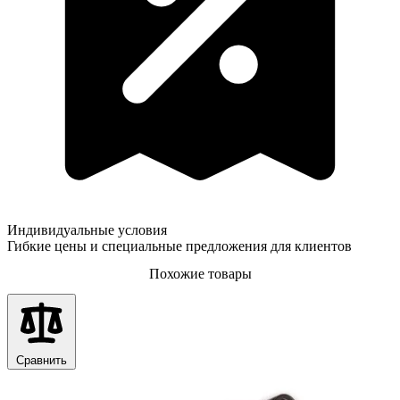
Индивидуальные условия
Гибкие цены и специальные предложения для клиентов
Похожие товары
Сравнить