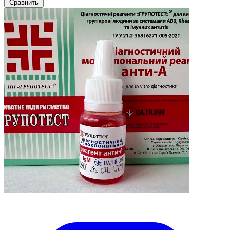
Сравнить