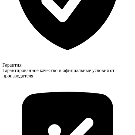
Гарантия
Гарантированное качество и официальные условия от
производителя