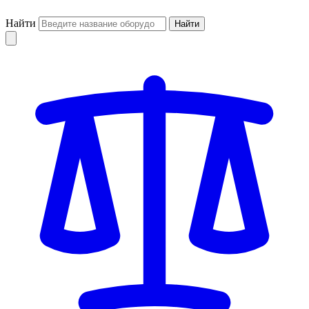
Найти
Найти