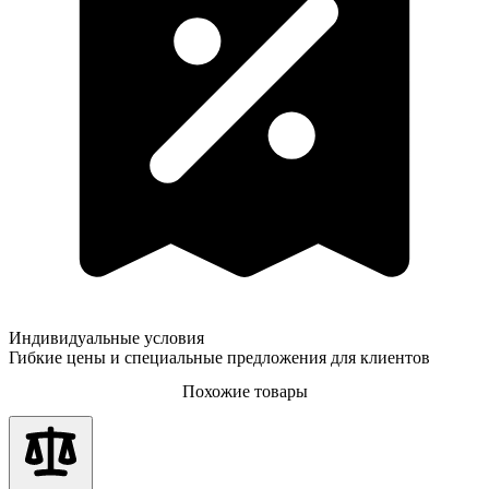
Индивидуальные условия
Гибкие цены и специальные предложения для клиентов
Похожие товары