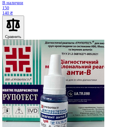
В наличии
150
140 ₴
Сравнить