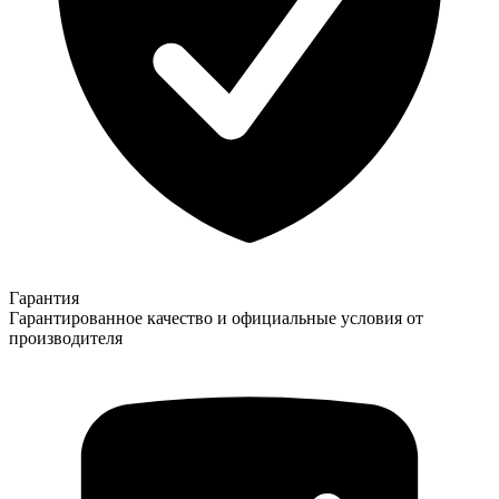
Гарантия
Гарантированное качество и официальные условия от
производителя