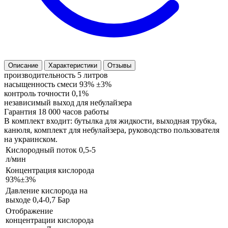
Описание
Характеристики
Отзывы
производительность 5 литров
насыщенность смеси 93% ±3%
контроль точности 0,1%
независимый выход для небулайзера
Гарантия 18 000 часов работы
В комплект входит: бутылка для жидкости, выходная трубка,
канюля, комплект для небулайзера, руководство пользователя
на украинском.
Кислородный поток 0,5-5
л/мин
Концентрация кислорода
93%±3%
Давление кислорода на
выходе 0,4-0,7 Бар
Отображение
концентрации кислорода