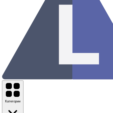
Категории