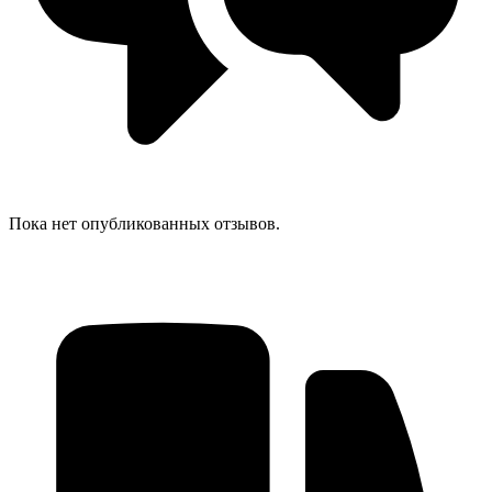
Пока нет опубликованных отзывов.