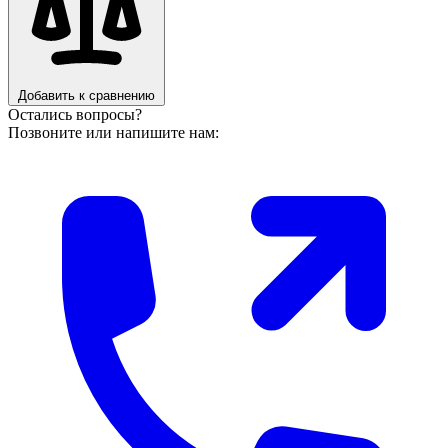
Добавить к сравнению
Остались вопросы?
Позвоните или напишите нам: