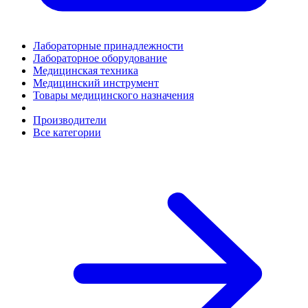
Лабораторные принадлежности
Лабораторное оборудование
Медицинская техника
Медицинский инструмент
Товары медицинского назначения
Производители
Все категории