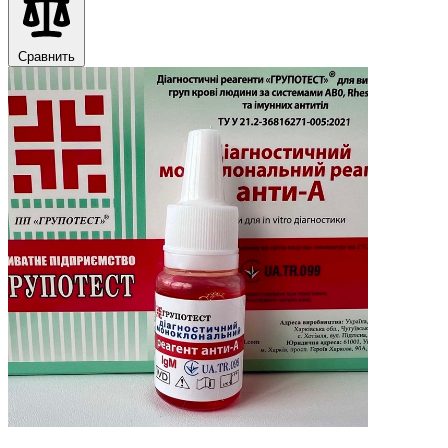
Сравнить