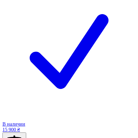
В наличии
15 900 ₴