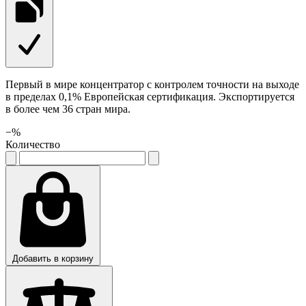
Первый в мире концентратор с контролем точности на выходе
в пределах 0,1% Европейская сертификация. Экспортируется
в более чем 36 стран мира.
−
%
Количество
Добавить в корзину