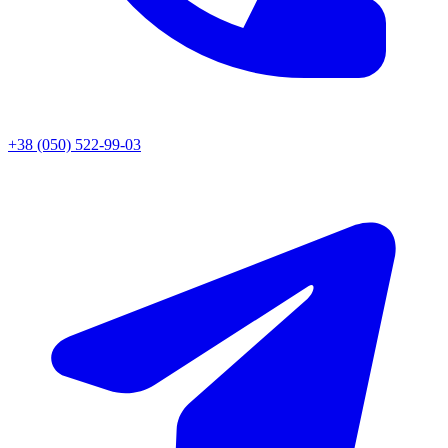
+38 (050) 522-99-03