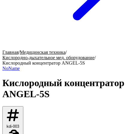
Главная
/
Медицинская техника
/
Кислородно-дыхательное мед. оборудование
/
Кислородный концентратор ANGEL-5S
NoName
Кислородный концентратор
ANGEL-5S
kdi-003