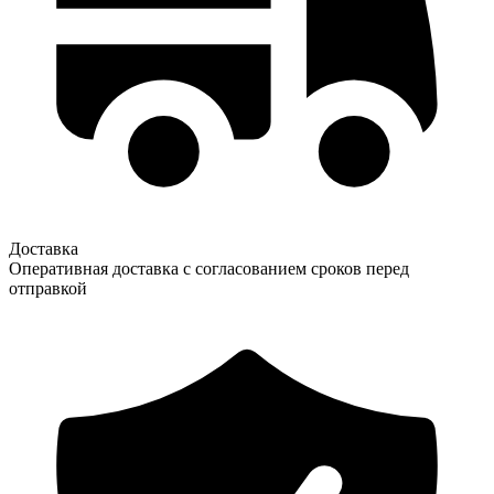
Доставка
Оперативная доставка с согласованием сроков перед
отправкой