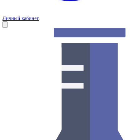
Личный кабинет