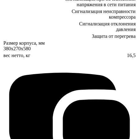
напряжения в сети питания
Сигнализация неисправности
компрессора
Сигнализация отклонения
давления
Защита от перегрева
Размер корпуса, мм
380x270x580
вес нетто, кг
16,5