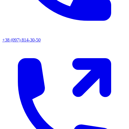
+38 (097) 814-30-50