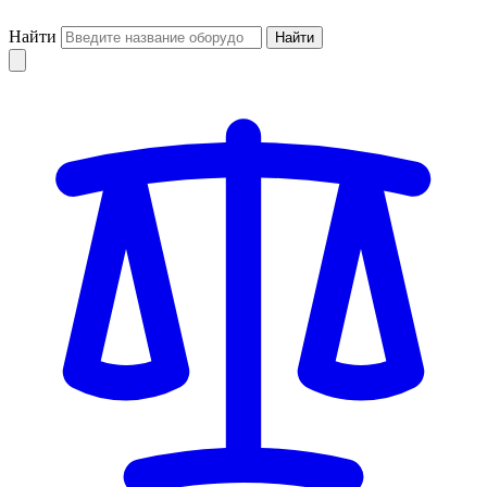
Найти
Найти