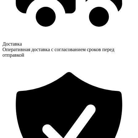
Доставка
Оперативная доставка с согласованием сроков перед
отправкой