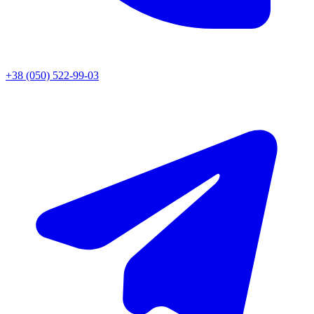
+38 (050) 522-99-03