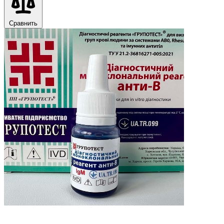
Сравнить