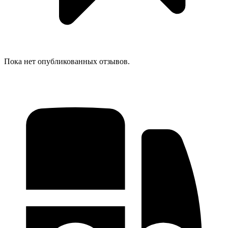
Пока нет опубликованных отзывов.