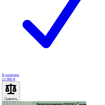
В наличии
15 900 ₴
Сравнить