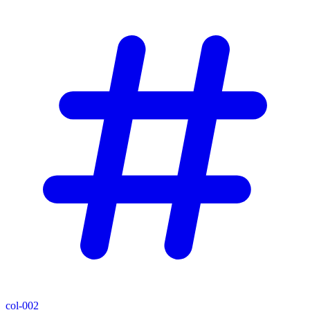
col-002