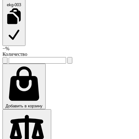
ekg-003
−
%
Количество
Добавить в корзину