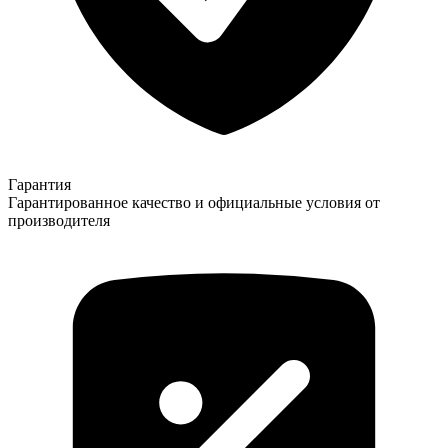
Гарантия
Гарантированное качество и официальные условия от
производителя