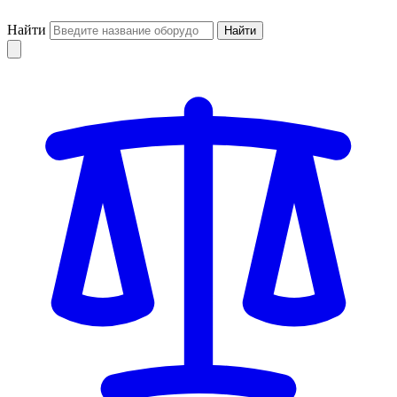
Найти
Найти