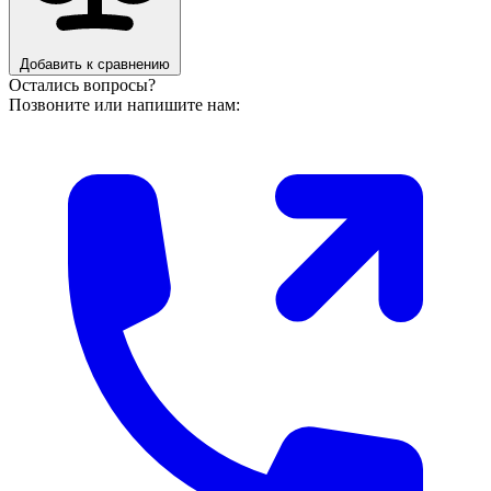
Добавить к сравнению
Остались вопросы?
Позвоните или напишите нам: