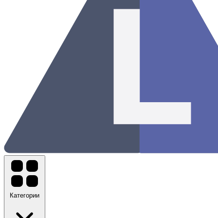
Категории