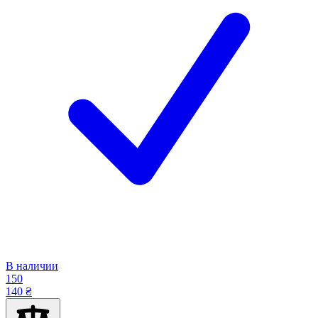
В наличии
150
140 ₴