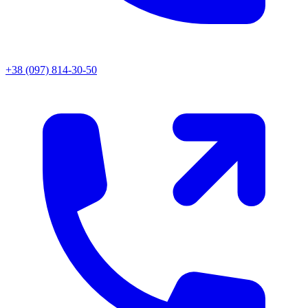
+38 (097) 814-30-50