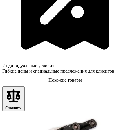
Индивидуальные условия
Гибкие цены и специальные предложения для клиентов
Похожие товары
Сравнить