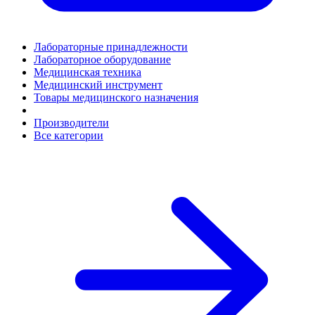
Лабораторные принадлежности
Лабораторное оборудование
Медицинская техника
Медицинский инструмент
Товары медицинского назначения
Производители
Все категории