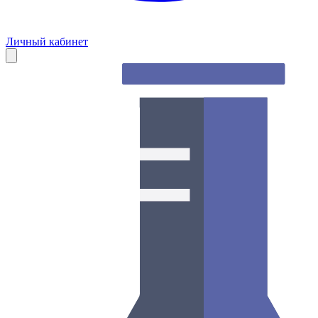
Личный кабинет