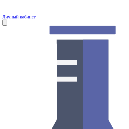
Личный кабинет