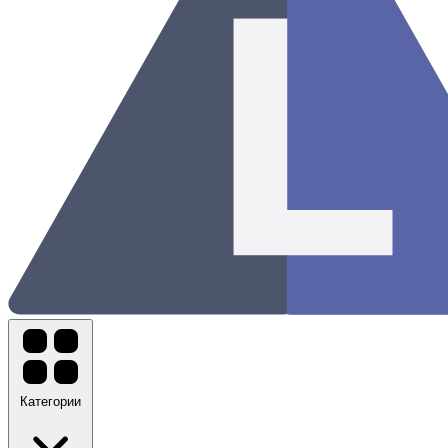
Категории