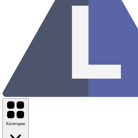
Категории