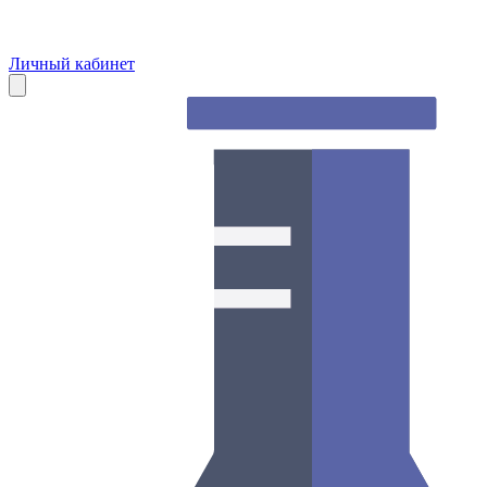
Личный кабинет