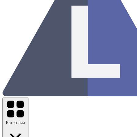
Категории