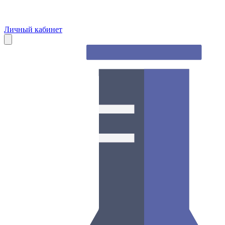
Личный кабинет