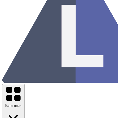
Категории