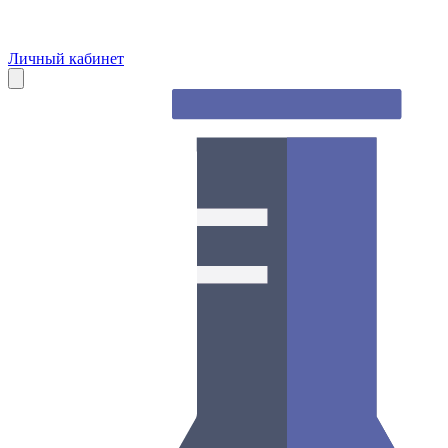
Личный кабинет