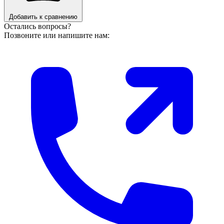
Добавить к сравнению
Остались вопросы?
Позвоните или напишите нам: