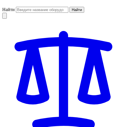
Найти
Найти