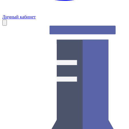
Личный кабинет