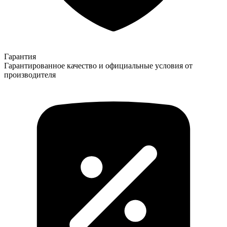
Гарантия
Гарантированное качество и официальные условия от
производителя