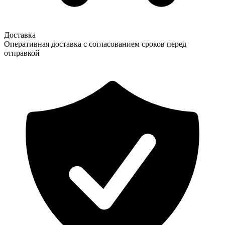
Доставка
Оперативная доставка с согласованием сроков перед
отправкой