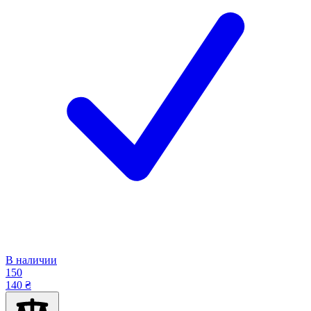
В наличии
150
140 ₴