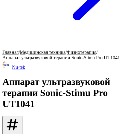
Главная
/
Медицинская техника
/
Физиотерапия
/
Аппарат ультразвуковой терапии Sonic-Stimu Pro UT1041
Nu-tek
Аппарат ультразвуковой
терапии Sonic-Stimu Pro
UT1041