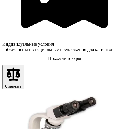
Индивидуальные условия
Гибкие цены и специальные предложения для клиентов
Похожие товары
Сравнить