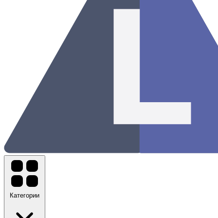
Категории