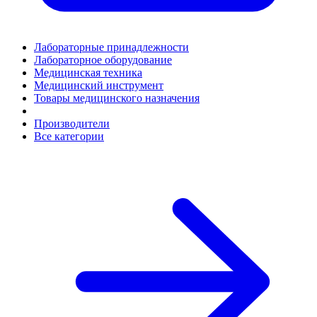
Лабораторные принадлежности
Лабораторное оборудование
Медицинская техника
Медицинский инструмент
Товары медицинского назначения
Производители
Все категории