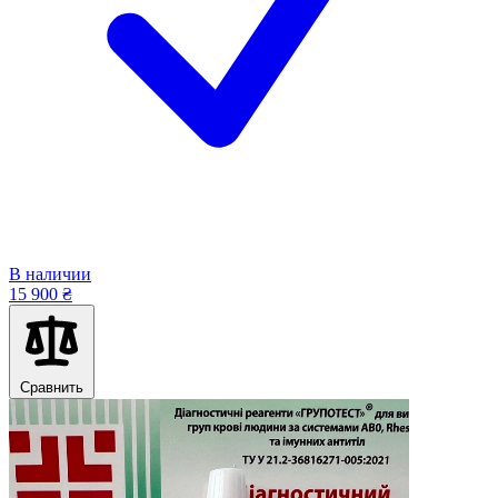
В наличии
15 900 ₴
Сравнить