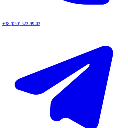
+38 (050) 522-99-03