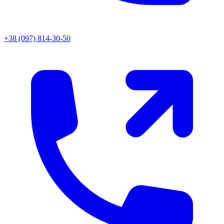
+38 (097) 814-30-50