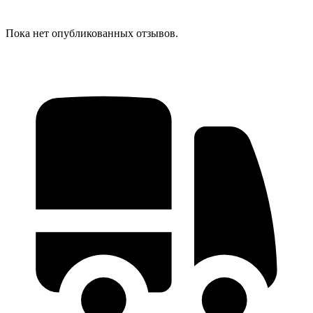
Пока нет опубликованных отзывов.