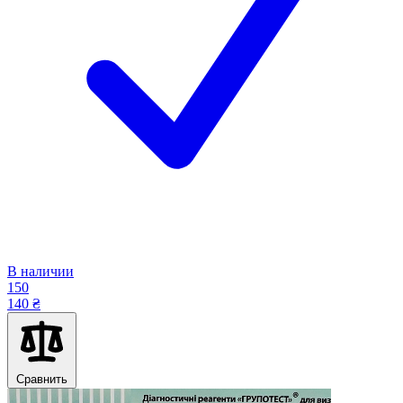
В наличии
150
140 ₴
Сравнить