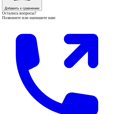
Добавить к сравнению
Остались вопросы?
Позвоните или напишите нам: