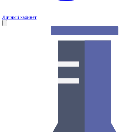
Личный кабинет