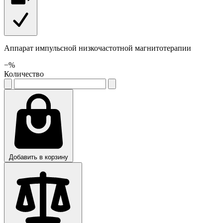
Аппарат импульсной низкочастотной магнитотерапии
−
%
Количество
Добавить в корзину