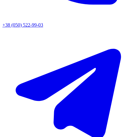
+38 (050) 522-99-03