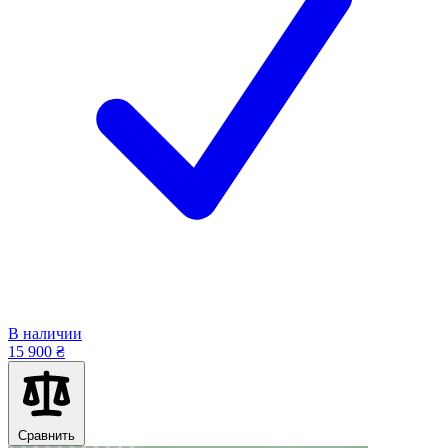
В наличии
15 900 ₴
Сравнить