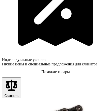
Индивидуальные условия
Гибкие цены и специальные предложения для клиентов
Похожие товары
Сравнить