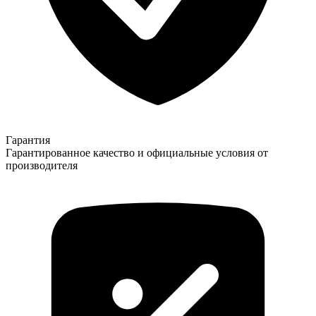
Гарантия
Гарантированное качество и официальные условия от
производителя