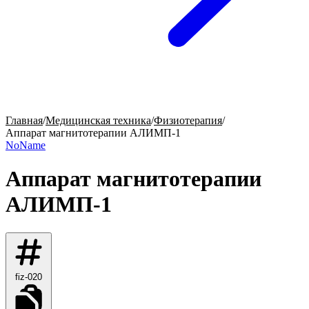
Главная
/
Медицинская техника
/
Физиотерапия
/
Аппарат магнитотерапии АЛИМП-1
NoName
Аппарат магнитотерапии
АЛИМП-1
fiz-020