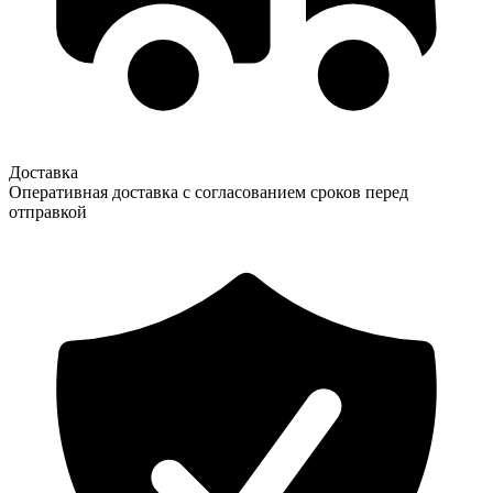
Доставка
Оперативная доставка с согласованием сроков перед
отправкой