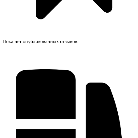
Пока нет опубликованных отзывов.