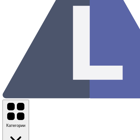
Категории