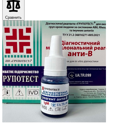
Сравнить