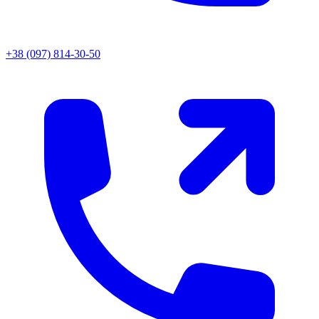
+38 (097) 814-30-50