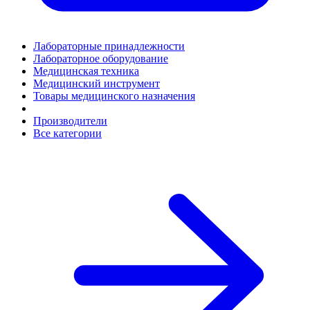
Лабораторные принадлежности
Лабораторное оборудование
Медицинская техника
Медицинский инструмент
Товары медицинского назначения
Производители
Все категории