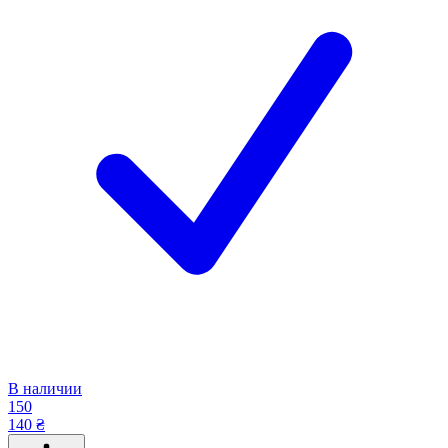
В наличии
150
140 ₴