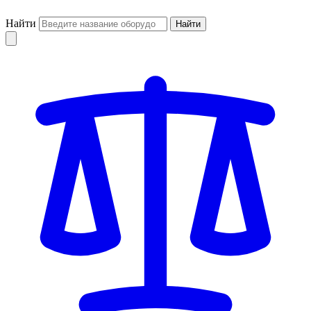
Найти
Найти