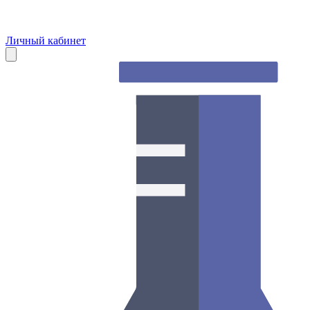
Личный кабинет