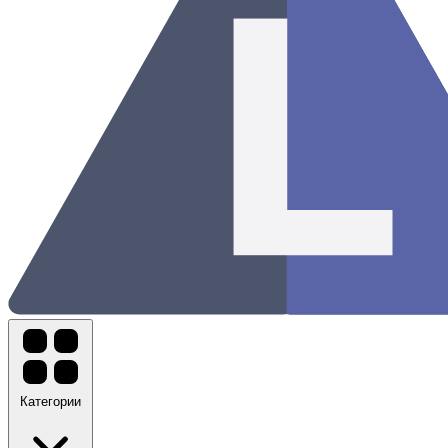
Категории