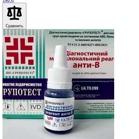
Сравнить