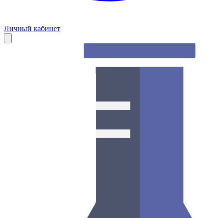
Личный кабинет