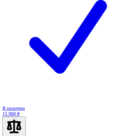
В наличии
15 900 ₴