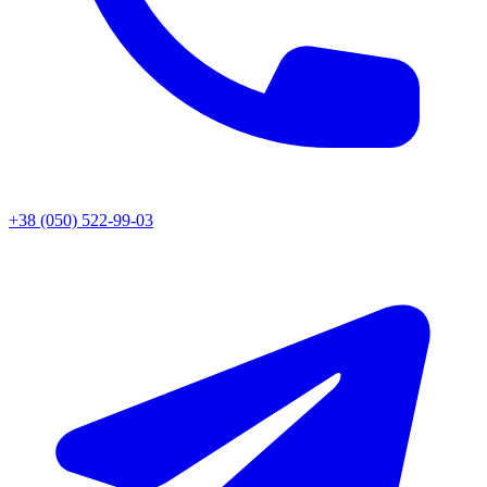
+38 (050) 522-99-03