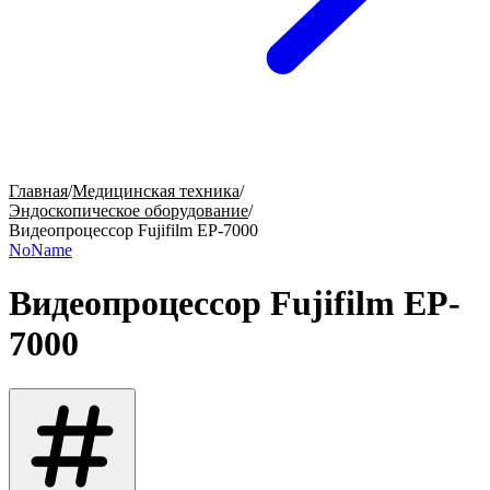
Главная
/
Медицинская техника
/
Эндоскопическое оборудование
/
Видеопроцессор Fujifilm EP-7000
NoName
Видеопроцессор Fujifilm EP-
7000