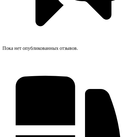
Пока нет опубликованных отзывов.