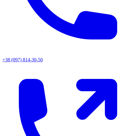
+38 (097) 814-30-50