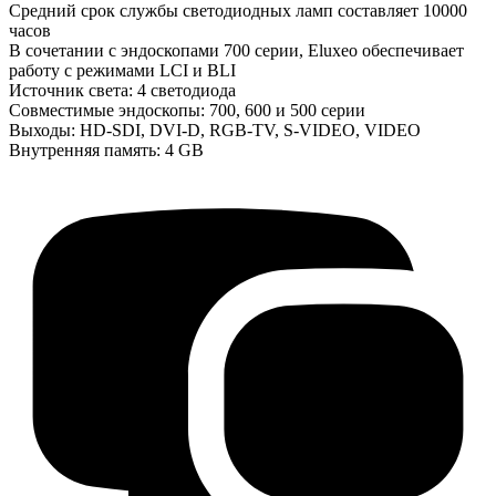
Средний срок службы светодиодных ламп составляет 10000
часов
В сочетании с эндоскопами 700 серии, Eluxeo обеспечивает
работу с режимами LCI и BLI
Источник света: 4 светодиода
Совместимые эндоскопы: 700, 600 и 500 серии
Выходы: HD-SDI, DVI-D, RGB-TV, S-VIDEO, VIDEO
Внутренняя память: 4 GB