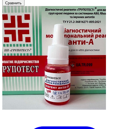
Сравнить