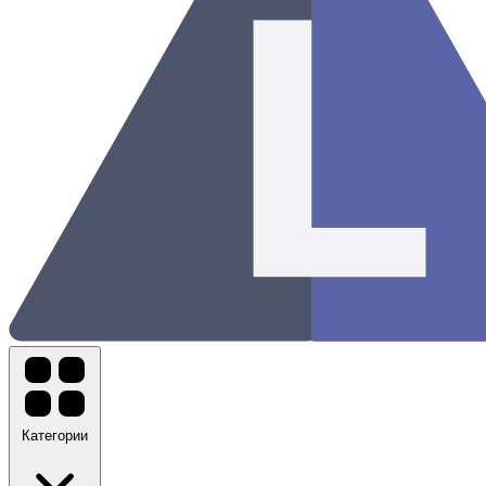
Категории