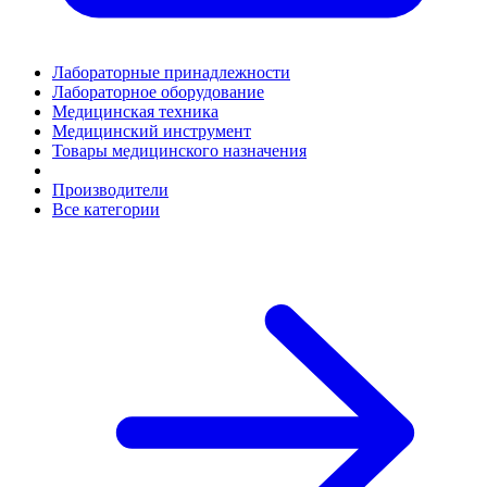
Лабораторные принадлежности
Лабораторное оборудование
Медицинская техника
Медицинский инструмент
Товары медицинского назначения
Производители
Все категории