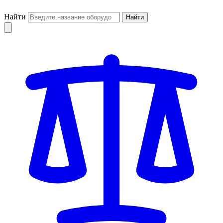
Найти
Найти