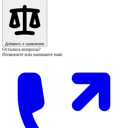
Добавить к сравнению
Остались вопросы?
Позвоните или напишите нам: