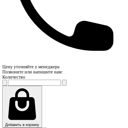
Цену уточняйте у менеджера
Позвоните или напишите нам:
Количество
Добавить в корзину