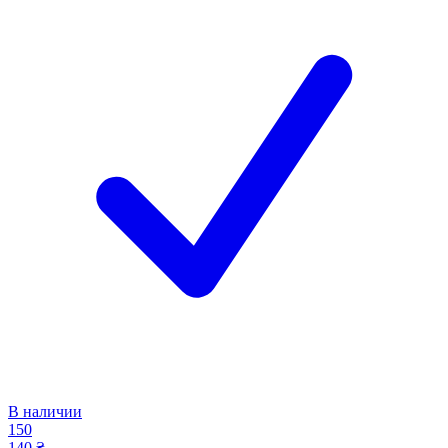
В наличии
150
140 ₴