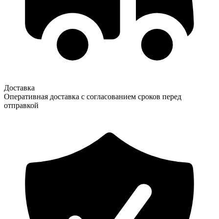
Доставка
Оперативная доставка с согласованием сроков перед
отправкой