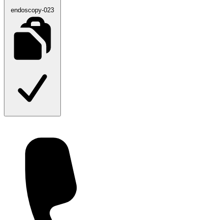
endoscopy-023