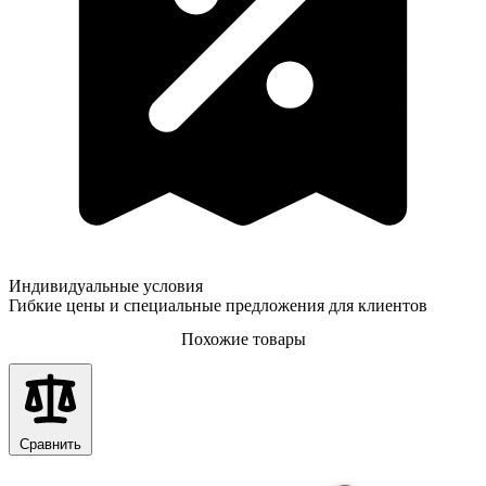
Индивидуальные условия
Гибкие цены и специальные предложения для клиентов
Похожие товары
Сравнить