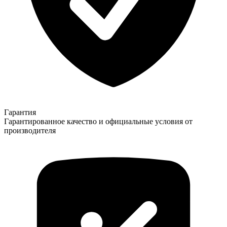
Гарантия
Гарантированное качество и официальные условия от
производителя