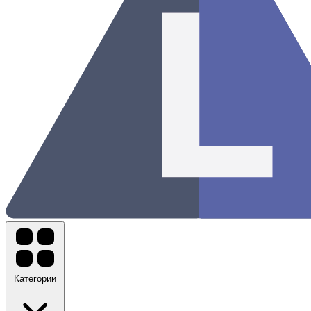
Категории