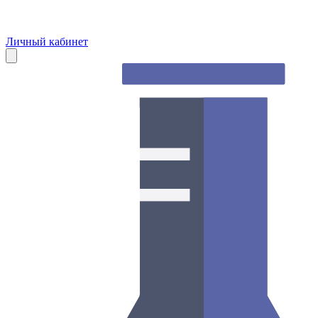
Личный кабинет