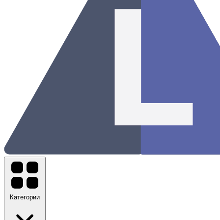
Категории