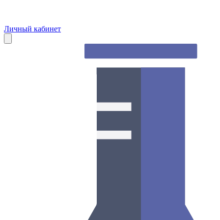
Личный кабинет