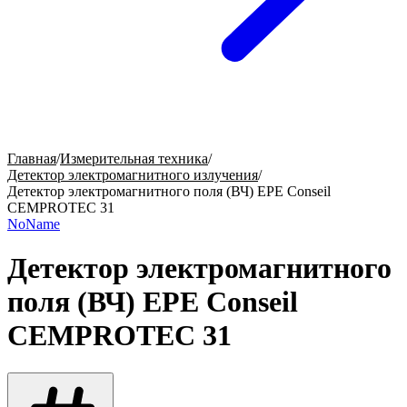
Главная
/
Измерительная техника
/
Детектор электромагнитного излучения
/
Детектор электромагнитного поля (ВЧ) EPE Conseil
CEMPROTEC 31
NoName
Детектор электромагнитного
поля (ВЧ) EPE Conseil
CEMPROTEC 31