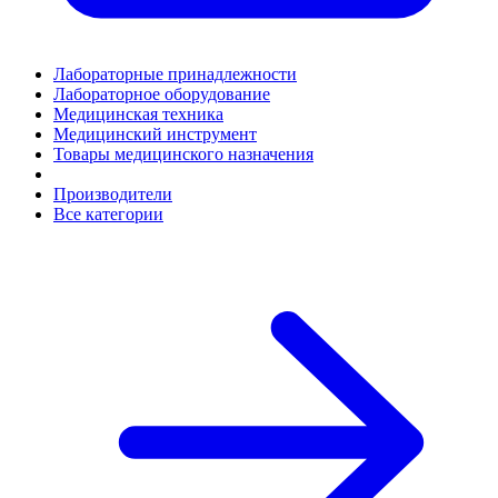
Лабораторные принадлежности
Лабораторное оборудование
Медицинская техника
Медицинский инструмент
Товары медицинского назначения
Производители
Все категории