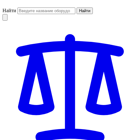
Найти
Найти