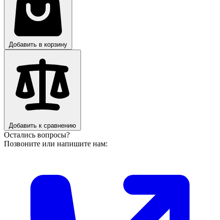
Добавить в корзину
Добавить к сравнению
Остались вопросы?
Позвоните или напишите нам: