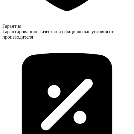
Гарантия
Гарантированное качество и официальные условия от
производителя