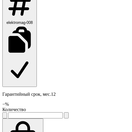
elektromag-008
Гарантийный срок, мес.12
−
%
Количество