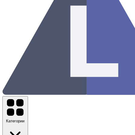
Категории