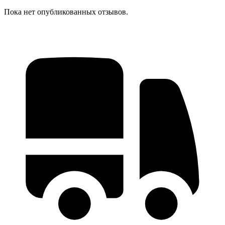
Пока нет опубликованных отзывов.