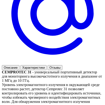
Описание
Характеристики
Отзывы
CEMPROTEC 31
- универсальный портативный детектор
для мониторинга высокочастотного излучения в диапазоне от
1 МГц до 10 ГГц.
Уровень электромагнитного излучения в окружающей среде
постоянно растет, детектор Cemprotec 31 позволяет
контролировать его уровень и идентифицировать источники,
чтобы избежать чрезмерного воздействия электромагнитных
волн. Для обнаружения электромагнитного излучения