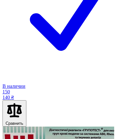
В наличии
150
140 ₴
Сравнить