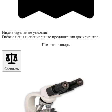
Индивидуальные условия
Гибкие цены и специальные предложения для клиентов
Похожие товары
Сравнить