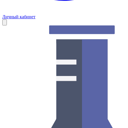
Личный кабинет