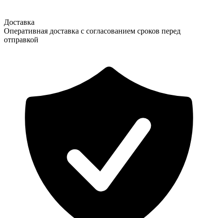
Доставка
Оперативная доставка с согласованием сроков перед
отправкой