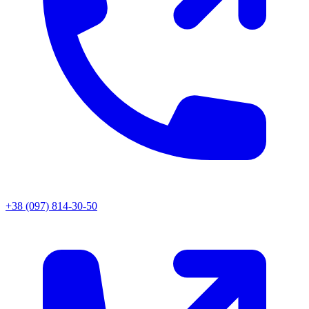
+38 (097) 814-30-50