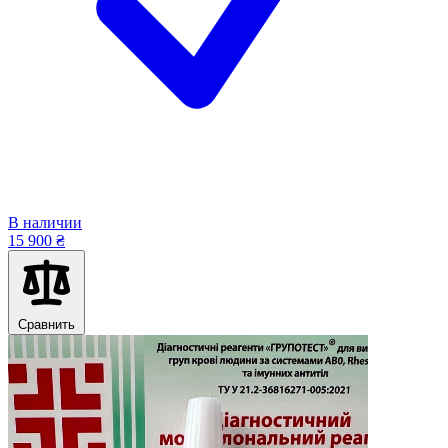
В наличии
15 900 ₴
Сравнить