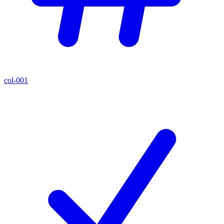
col-001