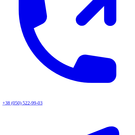
+38 (050) 522-99-03