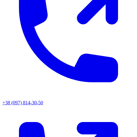
+38 (097) 814-30-50