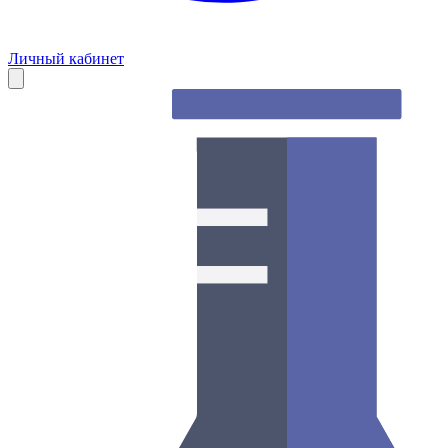
Личный кабинет