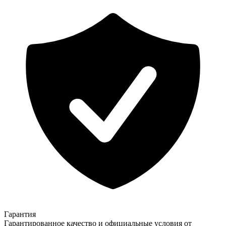
Гарантия
Гарантированное качество и официальные условия от