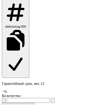
elektromag-004
Гарантийный срок, мес.12
−
%
Количество