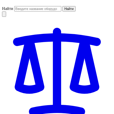
Найти
Найти