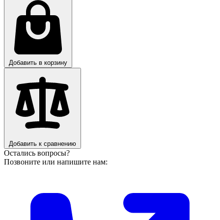
Добавить в корзину
Добавить к сравнению
Остались вопросы?
Позвоните или напишите нам: