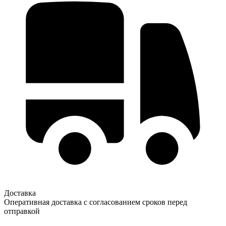
Доставка
Оперативная доставка с согласованием сроков перед
отправкой