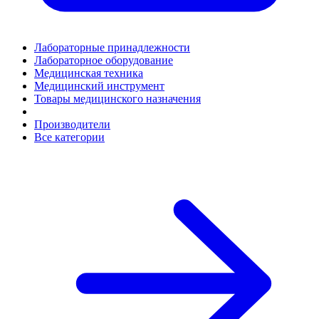
Лабораторные принадлежности
Лабораторное оборудование
Медицинская техника
Медицинский инструмент
Товары медицинского назначения
Производители
Все категории