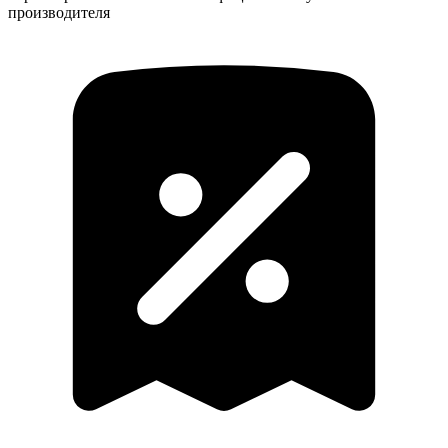
производителя