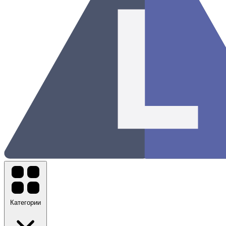
Категории