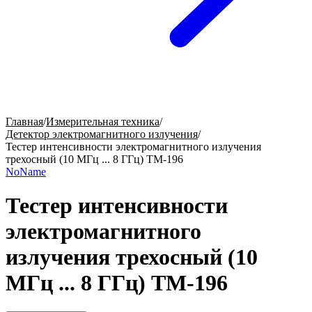
Главная
/
Измерительная техника
/
Детектор электромагнитного излучения
/
Тестер интенсивности электромагнитного излучения
трехосный (10 МГц ... 8 ГГц) TM-196
NoName
Тестер интенсивности
электромагнитного
излучения трехосный (10
МГц ... 8 ГГц) TM-196