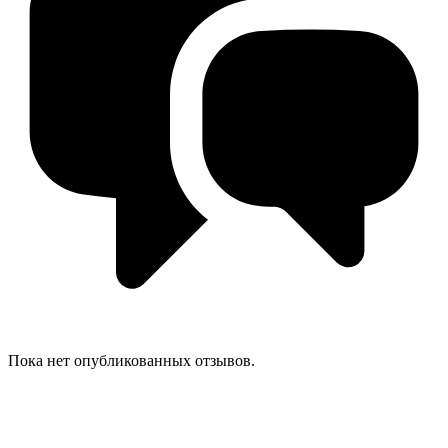
Пока нет опубликованных отзывов.