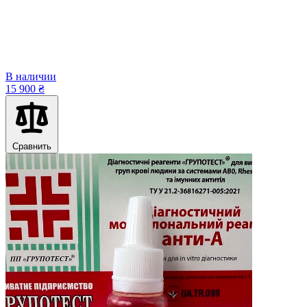
В наличии
15 900 ₴
Сравнить