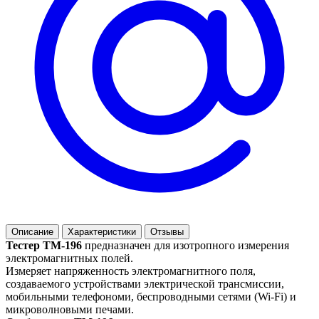
Описание
Характеристики
Отзывы
Тестер TM-196
предназначен для изотропного измерения
электромагнитных полей.
Измеряет напряженность электромагнитного поля,
создаваемого устройствами электрической трансмиссии,
мобильными телефономи, беспроводными сетями (Wi-Fi) и
микроволновыми печами.