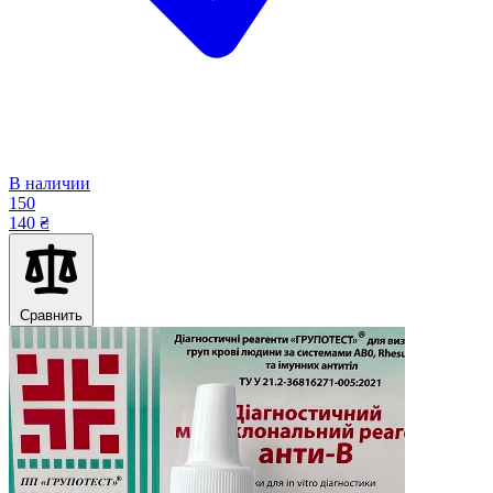
В наличии
150
140 ₴
Сравнить