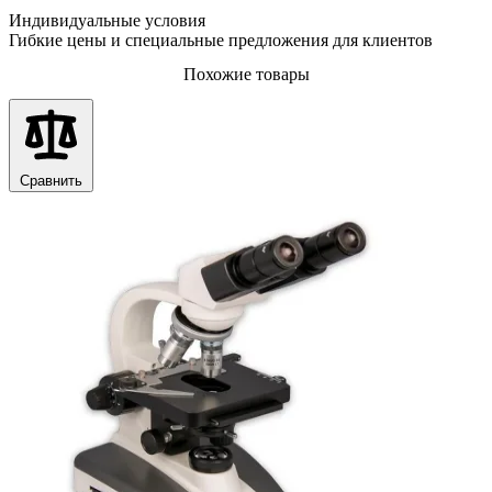
Индивидуальные условия
Гибкие цены и специальные предложения для клиентов
Похожие товары
Сравнить