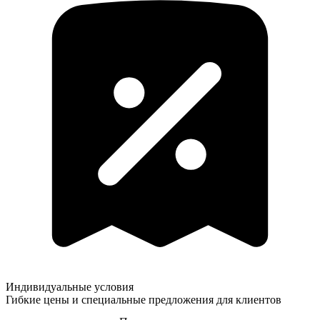
Индивидуальные условия
Гибкие цены и специальные предложения для клиентов