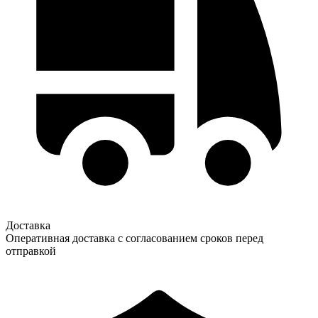
Доставка
Оперативная доставка с согласованием сроков перед
отправкой