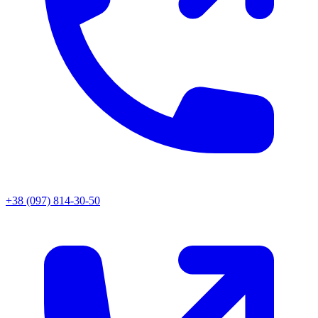
+38 (097) 814-30-50