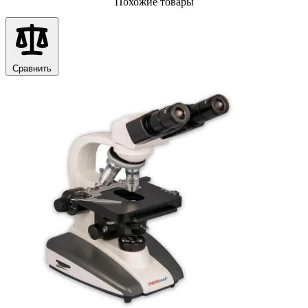
Похожие товары
Сравнить