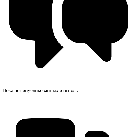
Пока нет опубликованных отзывов.