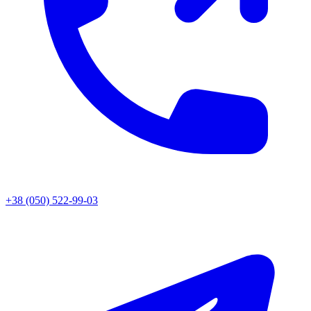
+38 (050) 522-99-03