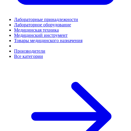
Лабораторные принадлежности
Лабораторное оборудование
Медицинская техника
Медицинский инструмент
Товары медицинского назначения
Производители
Все категории