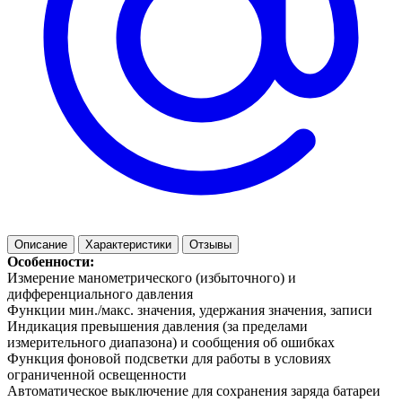
Описание
Характеристики
Отзывы
Особенности:
Измерение манометрического (избыточного) и
дифференциального давления
Функции мин./макс. значения, удержания значения, записи
Индикация превышения давления (за пределами
измерительного диапазона) и сообщения об ошибках
Функция фоновой подсветки для работы в условиях
ограниченной освещенности
Автоматическое выключение для сохранения заряда батареи