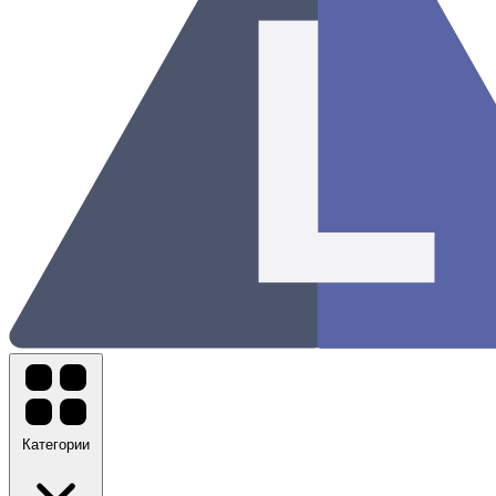
Категории