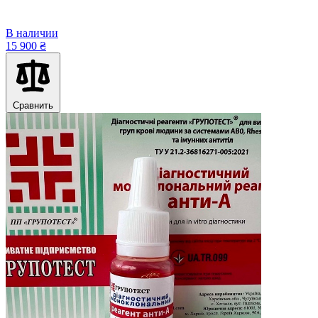
В наличии
15 900 ₴
Сравнить