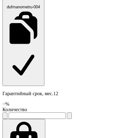
dufmanometru-004
Гарантийный срок, мес.12
−
%
Количество