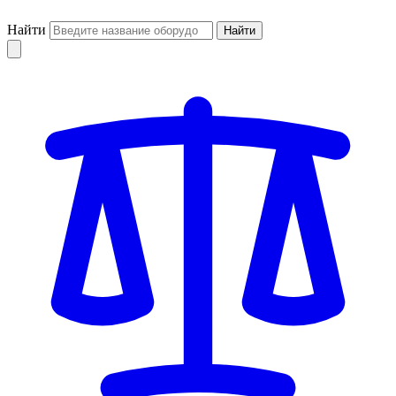
Найти
Найти