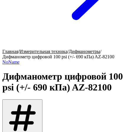
Главная
/
Измерительная техника
/
Дифманометры
/
Дифманометр цифровой 100 psi (+/- 690 кПа) AZ-82100
NoName
Дифманометр цифровой 100
psi (+/- 690 кПа) AZ-82100