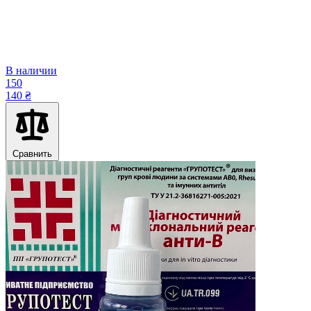
В наличии
150
140 ₴
Сравнить