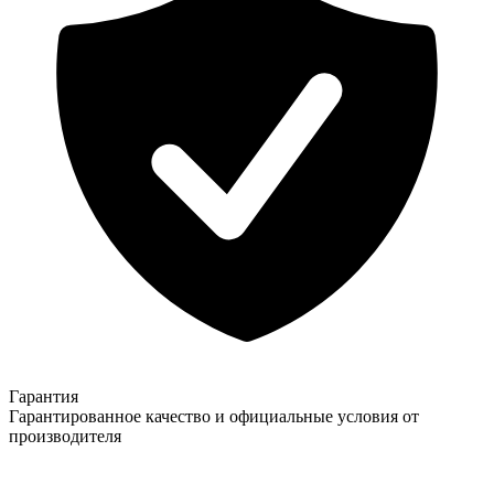
Гарантия
Гарантированное качество и официальные условия от
производителя