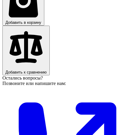
Добавить в корзину
Добавить к сравнению
Остались вопросы?
Позвоните или напишите нам: