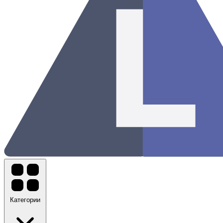
Категории