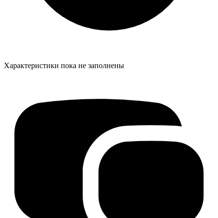
Характеристики пока не заполнены