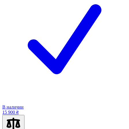
В наличии
15 900 ₴