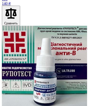
140 ₴
Сравнить