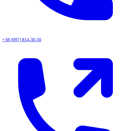
+38 (097) 814-30-50