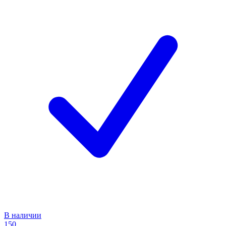
В наличии
150