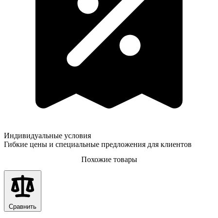
Индивидуальные условия
Гибкие цены и специальные предложения для клиентов
Похожие товары
Сравнить