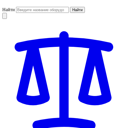
Найти
Найти