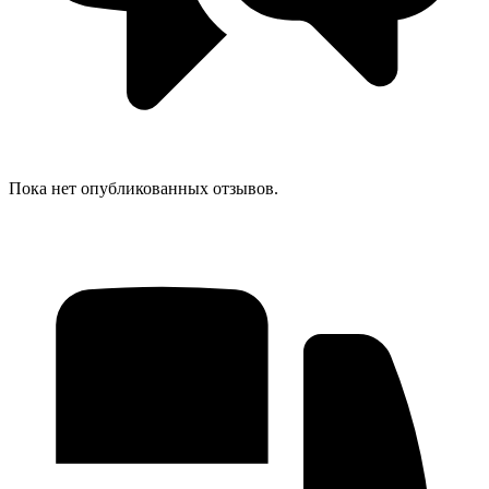
Пока нет опубликованных отзывов.