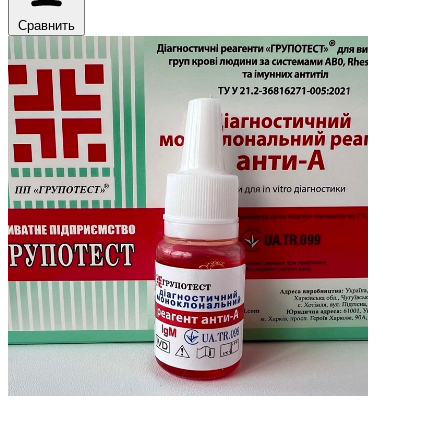
Сравнить