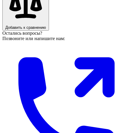
Добавить к сравнению
Остались вопросы?
Позвоните или напишите нам: