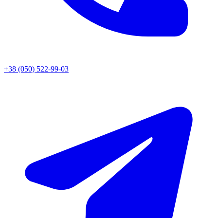
+38 (050) 522-99-03