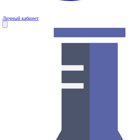
Личный кабинет