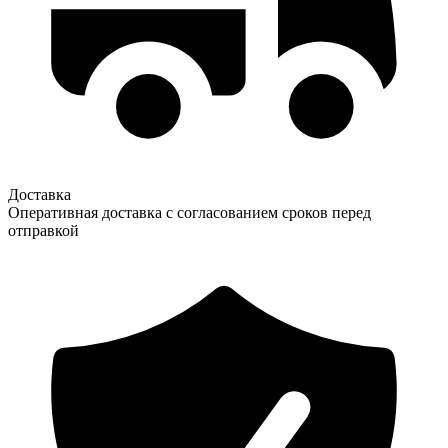
Доставка
Оперативная доставка с согласованием сроков перед
отправкой