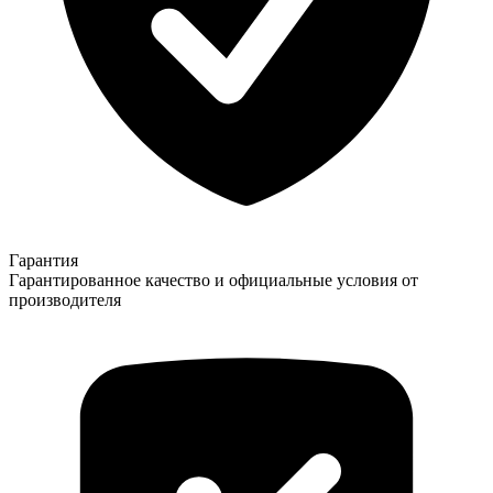
Гарантия
Гарантированное качество и официальные условия от
производителя