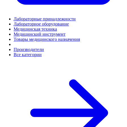
Лабораторные принадлежности
Лабораторное оборудование
Медицинская техника
Медицинский инструмент
Товары медицинского назначения
Производители
Все категории