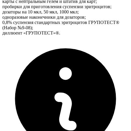
карты с нейтральным гелем и штатив для карт;
пробирки для приготовления суспензии эритроцитов;
дозаторы на 10 мкл, 50 мкл, 1000 мкл;
одноразовые наконечники для дозаторов;
0,8% суспензия стандартных эритроцитов ГРУПОТЕСТ®
(Набор №9-08);
диллюент «ГРУПОТЕСТ»®.