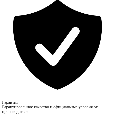
Гарантия
Гарантированное качество и официальные условия от
производителя