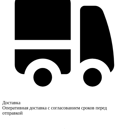
Доставка
Оперативная доставка с согласованием сроков перед
отправкой