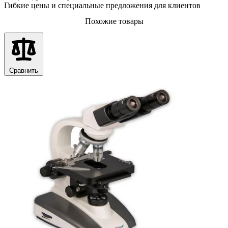
Гибкие цены и специальные предложения для клиентов
Похожие товары
Сравнить