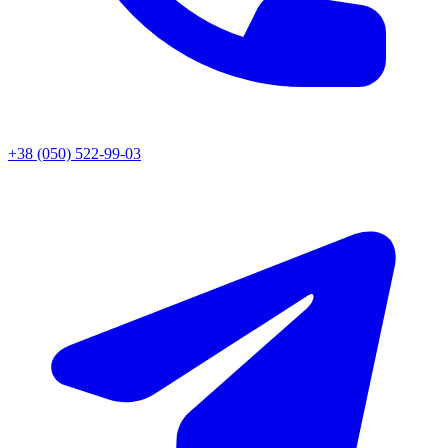
+38 (050) 522-99-03