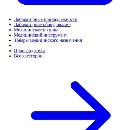
Лабораторные принадлежности
Лабораторное оборудование
Медицинская техника
Медицинский инструмент
Товары медицинского назначения
Производители
Все категории