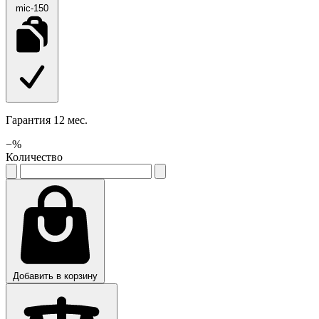
mic-150
Гарантия 12 мес.
−
%
Количество
Добавить в корзину