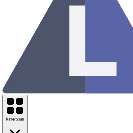
Категории