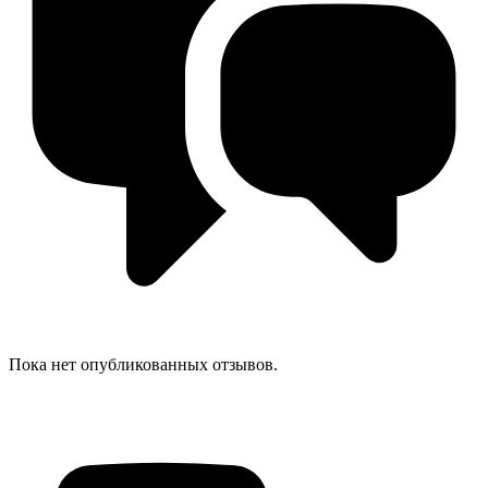
Пока нет опубликованных отзывов.