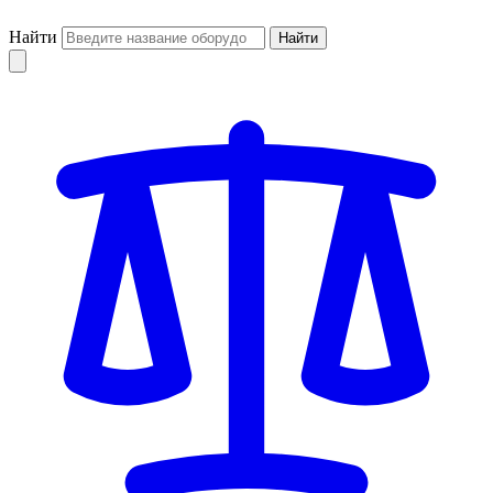
Найти
Найти