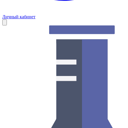
Личный кабинет