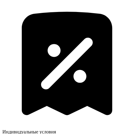
Индивидуальные условия