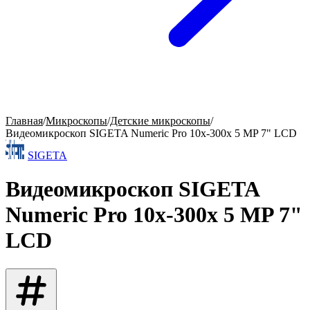
Главная
/
Микроскопы
/
Детские микроскопы
/
Видеомикроскоп SIGETA Numeric Pro 10x-300x 5 MP 7" LCD
SIGETA
Видеомикроскоп SIGETA
Numeric Pro 10x-300x 5 MP 7"
LCD