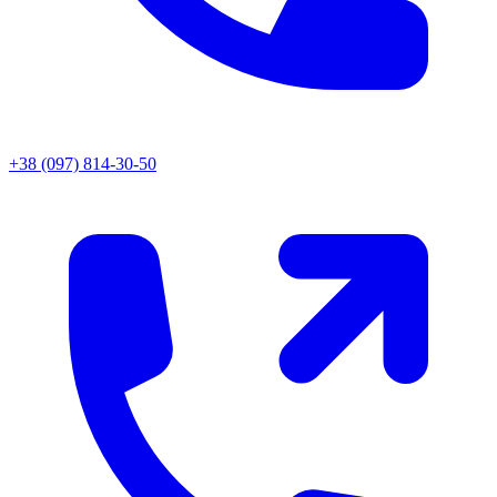
+38 (097) 814-30-50