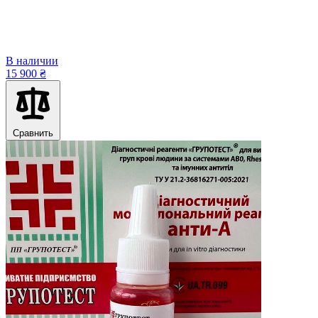
В наличии
15 900 ₴
Сравнить