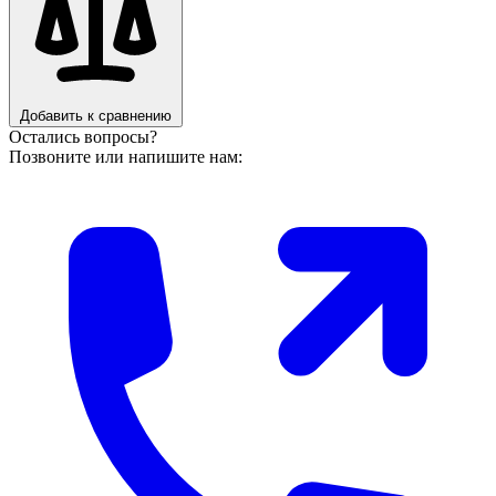
Добавить к сравнению
Остались вопросы?
Позвоните или напишите нам: