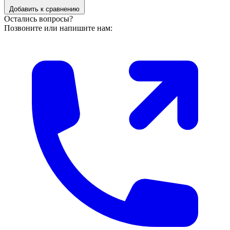
Добавить к сравнению
Остались вопросы?
Позвоните или напишите нам: