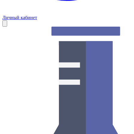
Личный кабинет