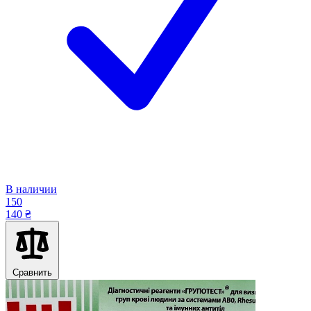
В наличии
150
140 ₴
Сравнить