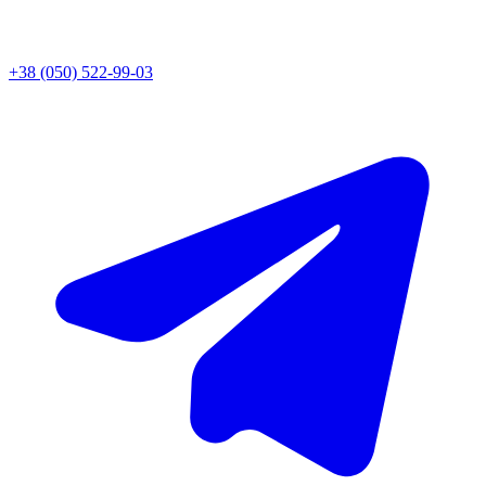
+38 (050) 522-99-03