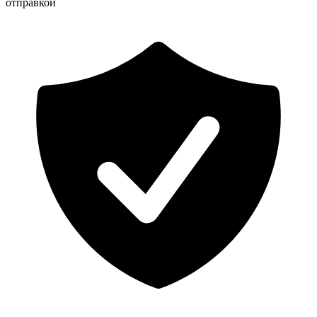
отправкой