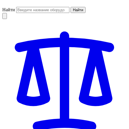
Найти
Найти