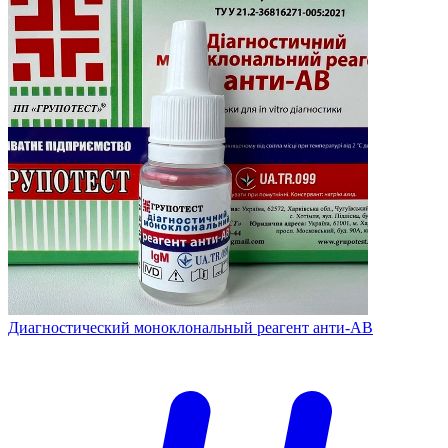
Диагностический моноклональный реагент анти-АВ