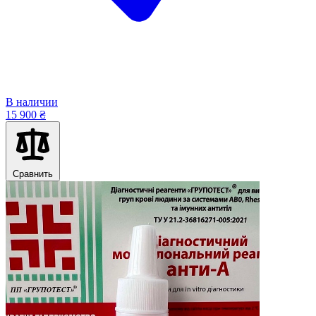
В наличии
15 900 ₴
Сравнить