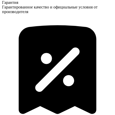
Гарантия
Гарантированное качество и официальные условия от
производителя