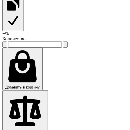
−
%
Количество
Добавить в корзину