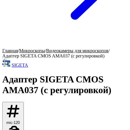
Главная
/
Микроскопы
/
Видеокамеры для микроскопов
/
Адаптер SIGETA CMOS AMA037 (с регулировкой)
SIGETA
Адаптер SIGETA CMOS
AMA037 (с регулировкой)
mic-120