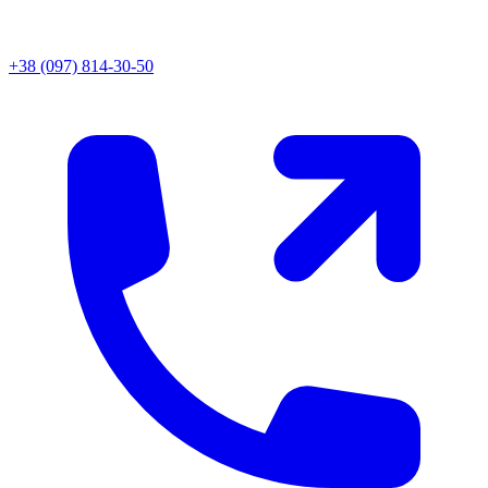
+38 (097) 814-30-50