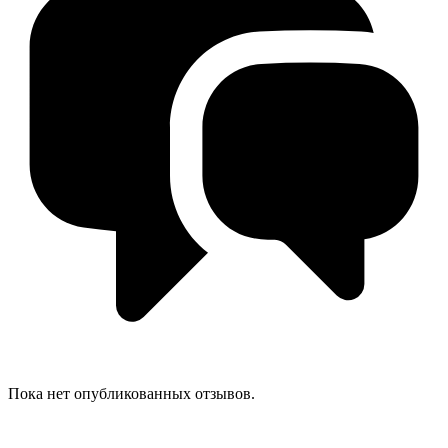
Пока нет опубликованных отзывов.