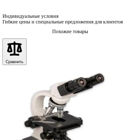
Индивидуальные условия
Гибкие цены и специальные предложения для клиентов
Похожие товары
Сравнить