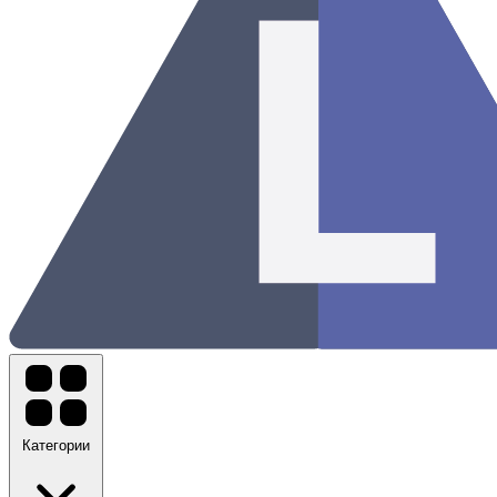
Категории