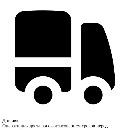
Доставка
Оперативная доставка с согласованием сроков перед