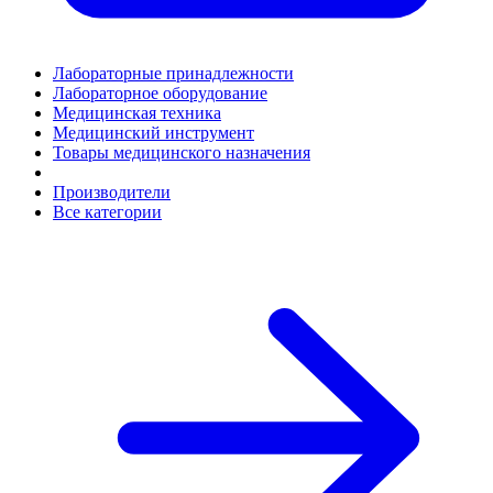
Лабораторные принадлежности
Лабораторное оборудование
Медицинская техника
Медицинский инструмент
Товары медицинского назначения
Производители
Все категории