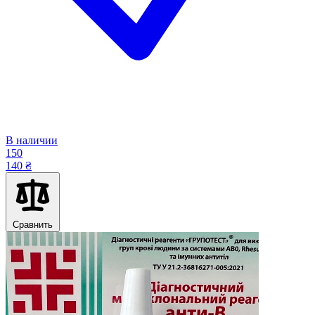
В наличии
150
140 ₴
Сравнить