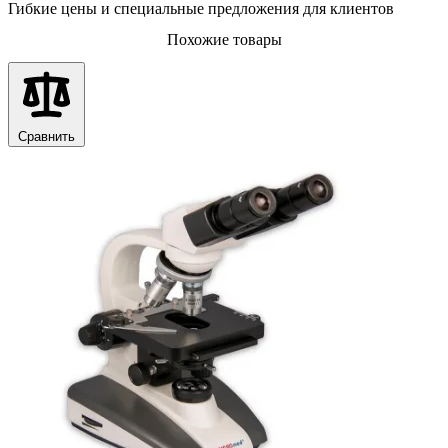
Гибкие цены и специальные предложения для клиентов
Похожие товары
Сравнить