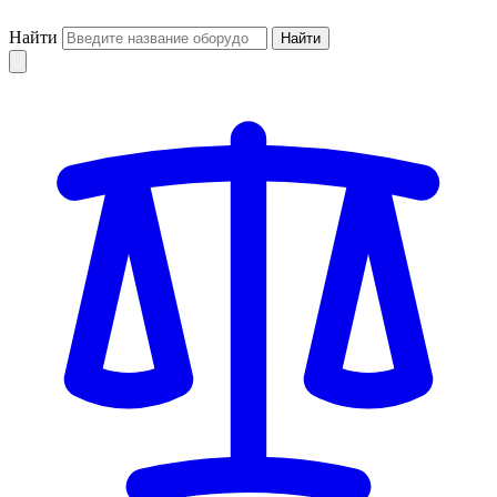
Найти
Найти