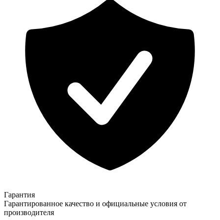
Гарантия
Гарантированное качество и официальные условия от
производителя