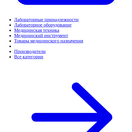
Лабораторные принадлежности
Лабораторное оборудование
Медицинская техника
Медицинский инструмент
Товары медицинского назначения
Производители
Все категории