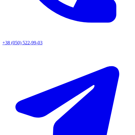
+38 (050) 522-99-03