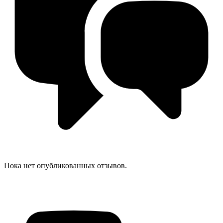
Пока нет опубликованных отзывов.