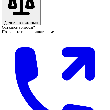
Добавить к сравнению
Остались вопросы?
Позвоните или напишите нам: