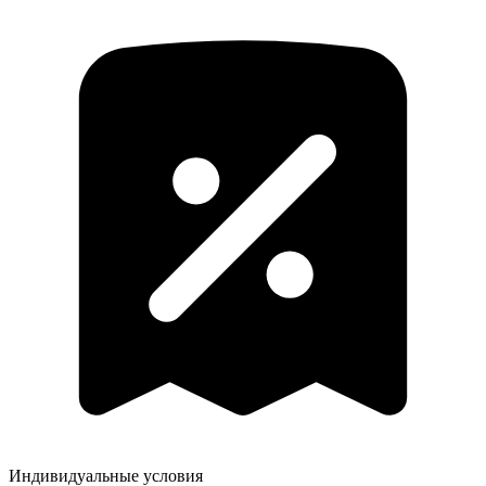
Индивидуальные условия