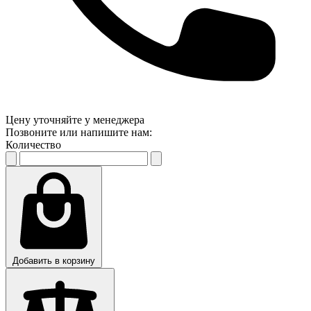
Цену уточняйте у менеджера
Позвоните или напишите нам:
Количество
Добавить в корзину