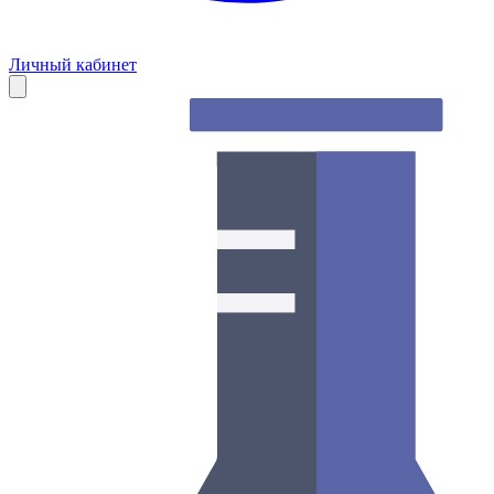
Личный кабинет