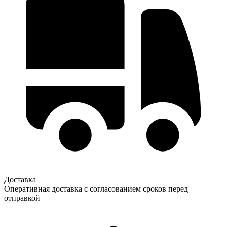
Доставка
Оперативная доставка с согласованием сроков перед
отправкой