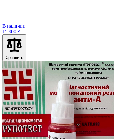
В наличии
15 900 ₴
Сравнить