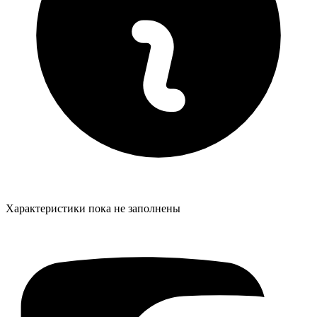
Характеристики пока не заполнены