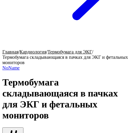
Главная
/
Кардиология
/
Термобумага для ЭКГ
/
Термобумага складывающаяся в пачках для ЭКГ и фетальных
мониторов
NoName
Термобумага
складывающаяся в пачках
для ЭКГ и фетальных
мониторов