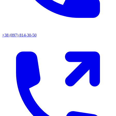
+38 (097) 814-30-50