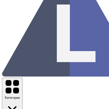
Категории