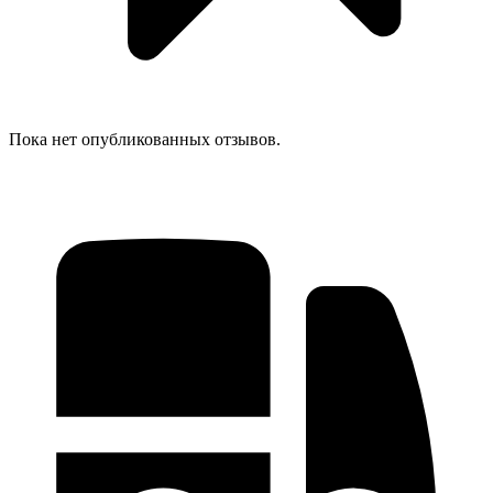
Пока нет опубликованных отзывов.