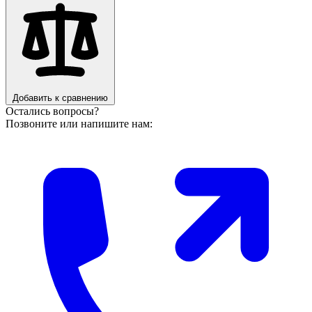
Добавить к сравнению
Остались вопросы?
Позвоните или напишите нам: