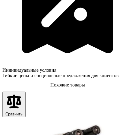
Индивидуальные условия
Гибкие цены и специальные предложения для клиентов
Похожие товары
Сравнить