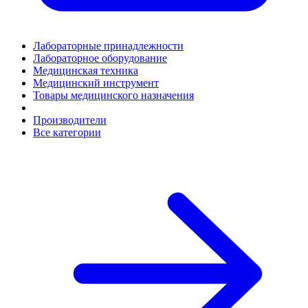
Лабораторные принадлежности
Лабораторное оборудование
Медицинская техника
Медицинский инструмент
Товары медицинского назначения
Производители
Все категории