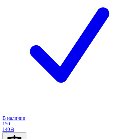
В наличии
150
140 ₴