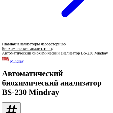
Главная
/
Анализаторы лабораторные
/
Биохимические анализаторы
/
Автоматический биохимический анализатор BS-230 Mindray
Mindray
Автоматический
биохимический анализатор
BS-230 Mindray