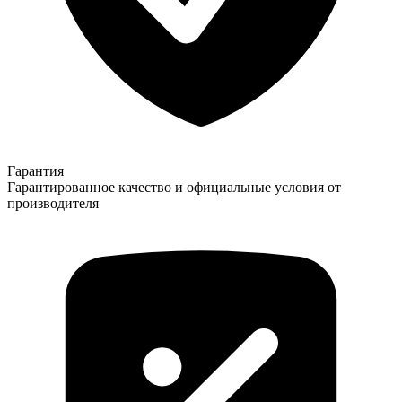
Гарантия
Гарантированное качество и официальные условия от
производителя