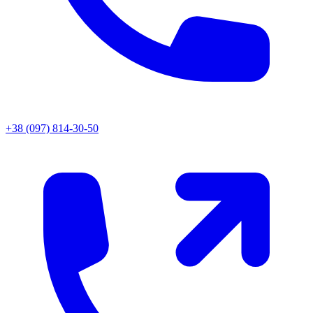
+38 (097) 814-30-50