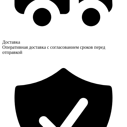
Доставка
Оперативная доставка с согласованием сроков перед
отправкой