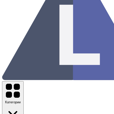
Категории