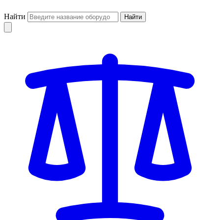
Найти
Найти