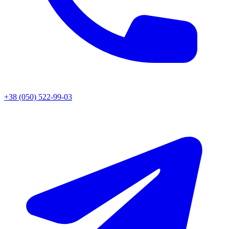
+38 (050) 522-99-03