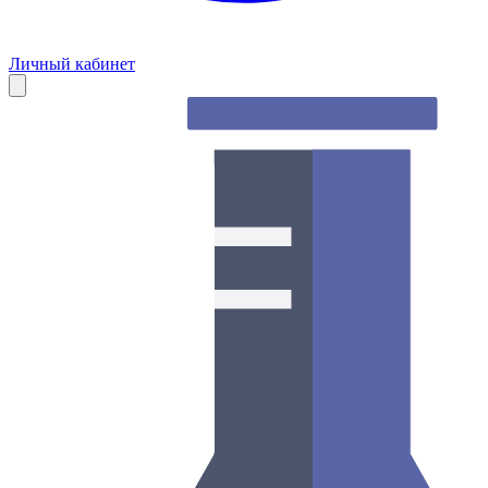
Личный кабинет