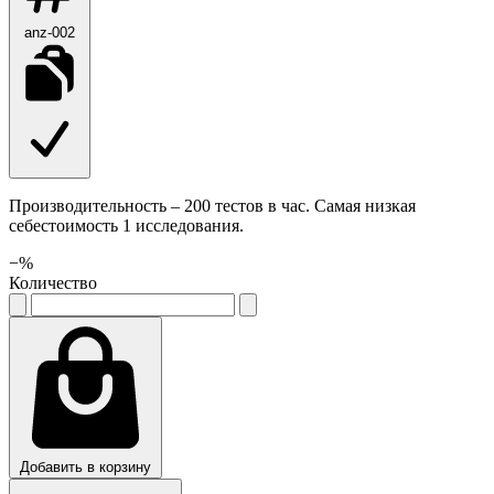
anz-002
Производительность – 200 тестов в час. Самая низкая
себестоимость 1 исследования.
−
%
Количество
Добавить в корзину