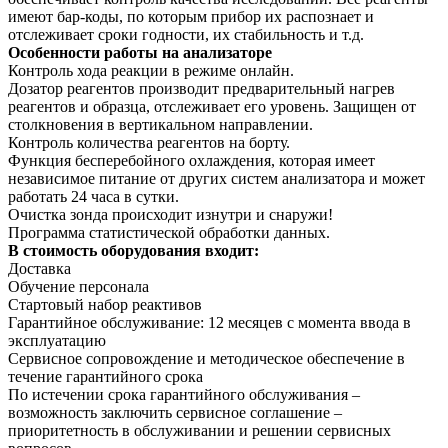
имеют бар-коды, по которым прибор их распознает и
отслеживает сроки годности, их стабильность и т.д.
Особенности работы на анализаторе
Контроль хода реакции в режиме онлайн.
Дозатор реагентов производит предварительный нагрев
реагентов и образца, отслеживает его уровень. Защищен от
столкновения в вертикальном направлении.
Контроль количества реагентов на борту.
Функция бесперебойного охлаждения, которая имеет
независимое питание от других систем анализатора и может
работать 24 часа в сутки.
Очистка зонда происходит изнутри и снаружи!
Программа статистической обработки данных.
В стоимость оборудования входит:
Доставка
Обучение персонала
Стартовый набор реактивов
Гарантийное обслуживание: 12 месяцев с момента ввода в
эксплуатацию
Сервисное сопровождение и методическое обеспечение в
течение гарантийного срока
По истечении срока гарантийного обслуживания –
возможность заключить сервисное соглашение –
приоритетность в обслуживании и решении сервисных