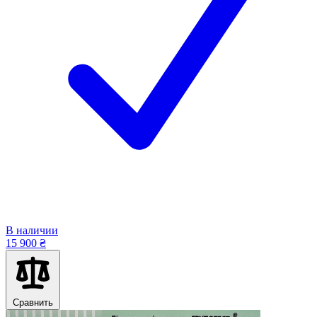
В наличии
15 900 ₴
Сравнить