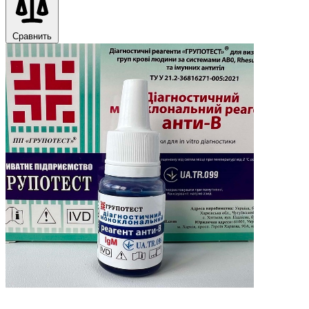
Сравнить