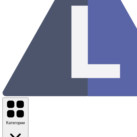
Категории