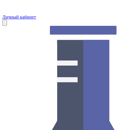
Личный кабинет