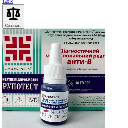
140 ₴
Сравнить