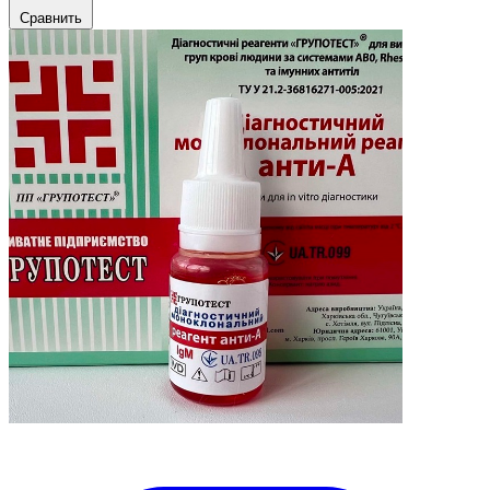
Сравнить