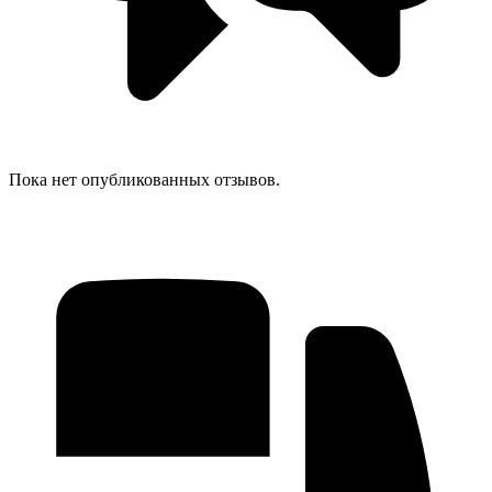
Пока нет опубликованных отзывов.