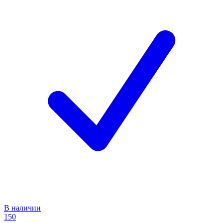
В наличии
150