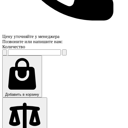
Цену уточняйте у менеджера
Позвоните или напишите нам:
Количество
Добавить в корзину