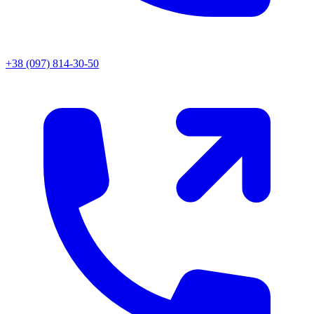
+38 (097) 814-30-50