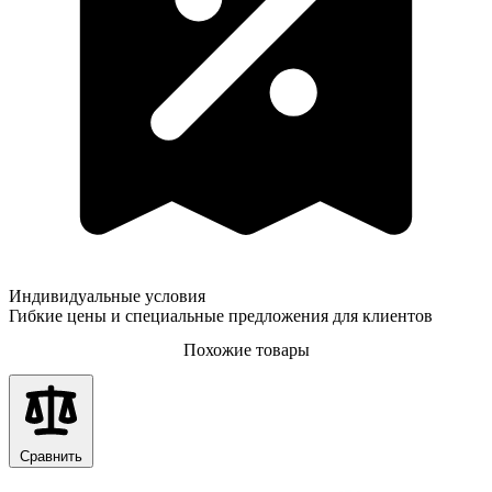
Индивидуальные условия
Гибкие цены и специальные предложения для клиентов
Похожие товары
Сравнить