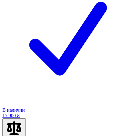
В наличии
15 900 ₴