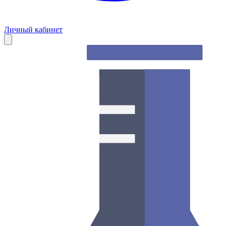
Личный кабинет