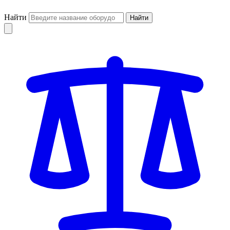
Найти
Найти