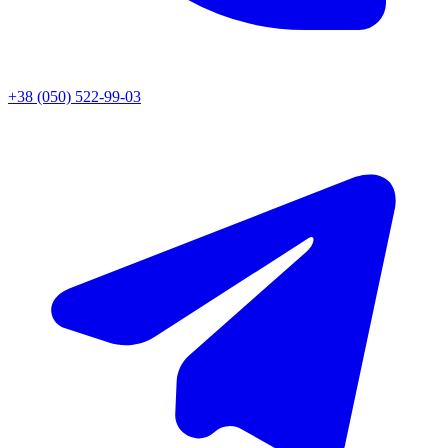
+38 (050) 522-99-03