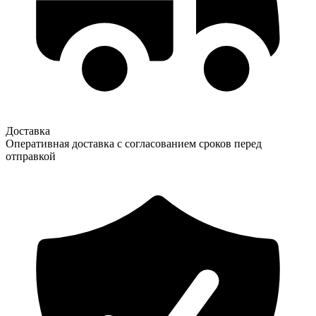
Доставка
Оперативная доставка с согласованием сроков перед
отправкой