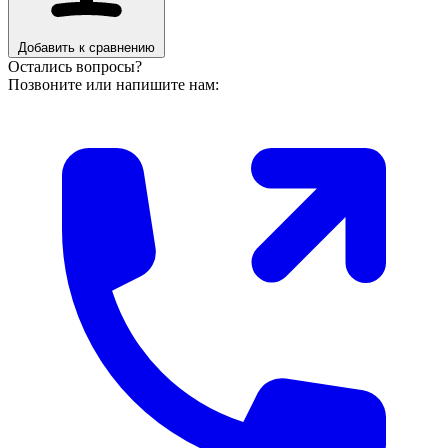
Добавить к сравнению
Остались вопросы?
Позвоните или напишите нам: