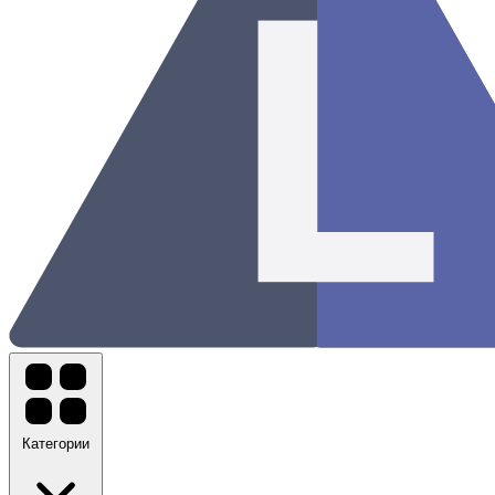
Категории