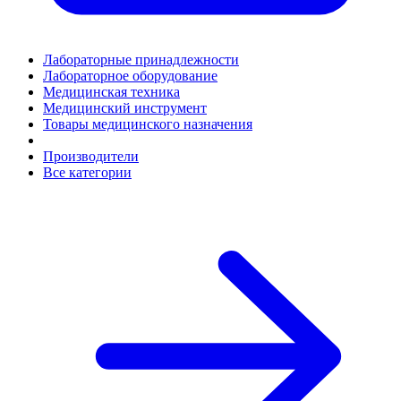
Лабораторные принадлежности
Лабораторное оборудование
Медицинская техника
Медицинский инструмент
Товары медицинского назначения
Производители
Все категории