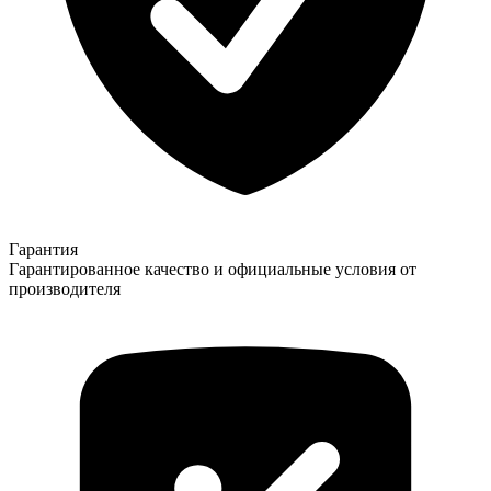
Гарантия
Гарантированное качество и официальные условия от
производителя