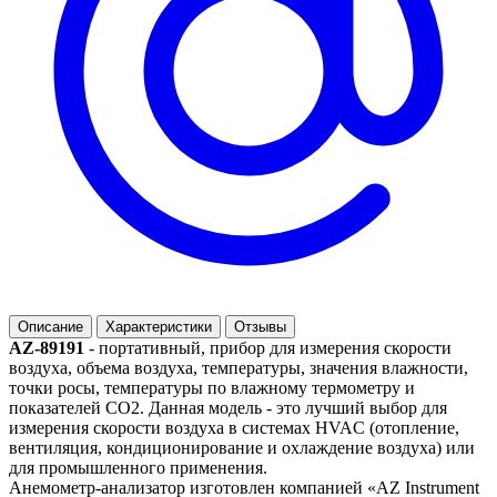
Описание
Характеристики
Отзывы
AZ-89191
- портативный, прибор для измерения скорости
воздуха, объема воздуха, температуры, значения влажности,
точки росы, температуры по влажному термометру и
показателей CO2. Данная модель - это лучший выбор для
измерения скорости воздуха в системах HVAC (отопление,
вентиляция, кондиционирование и охлаждение воздуха) или
для промышленного применения.
Анемометр-анализатор изготовлен компанией «AZ Instrument