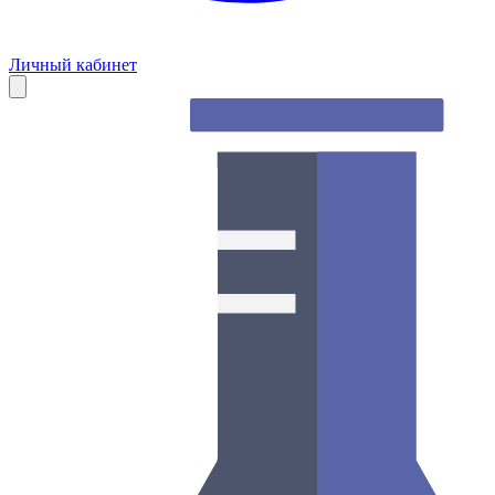
Личный кабинет