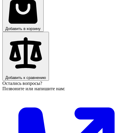
Добавить в корзину
Добавить к сравнению
Остались вопросы?
Позвоните или напишите нам: