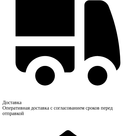
Доставка
Оперативная доставка с согласованием сроков перед
отправкой