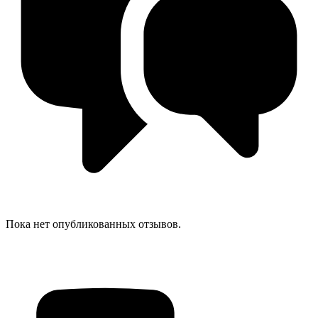
Пока нет опубликованных отзывов.