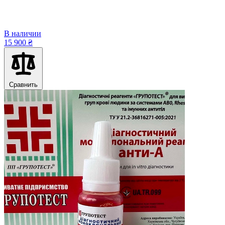
В наличии
15 900 ₴
Сравнить