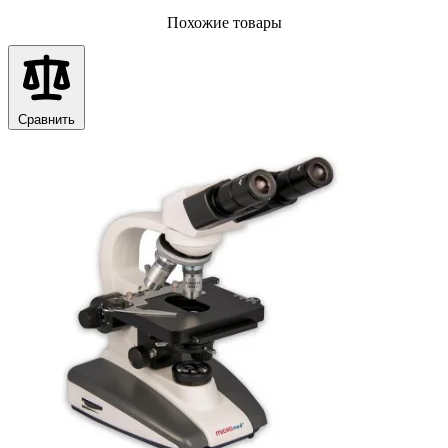
Похожие товары
Сравнить