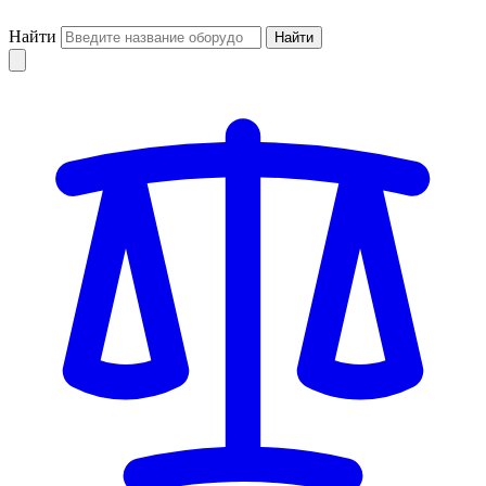
Найти
Найти