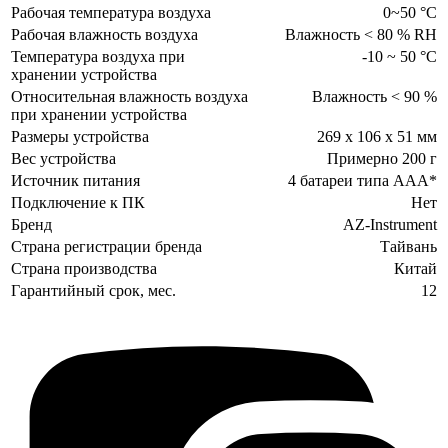
Рабочая температура воздуха
0~50 °С
Рабочая влажность воздуха
Влажность < 80 % RH
Температура воздуха при
-10 ~ 50 °С
хранении устройства
Относительная влажность воздуха
Влажность < 90 %
при хранении устройства
Размеры устройства
269 х 106 х 51 мм
Вес устройства
Примерно 200 г
Источник питания
4 батареи типа ААА*
Подключение к ПК
Нет
Бренд
AZ-Instrument
Страна регистрации бренда
Тайвань
Страна производства
Китай
Гарантийный срок, мес.
12