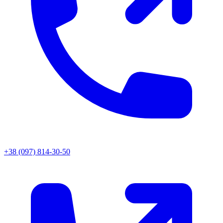
+38 (097) 814-30-50