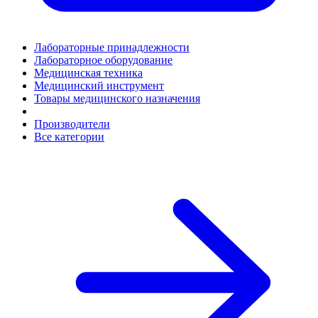
Лабораторные принадлежности
Лабораторное оборудование
Медицинская техника
Медицинский инструмент
Товары медицинского назначения
Производители
Все категории