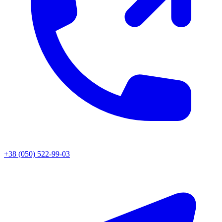
+38 (050) 522-99-03