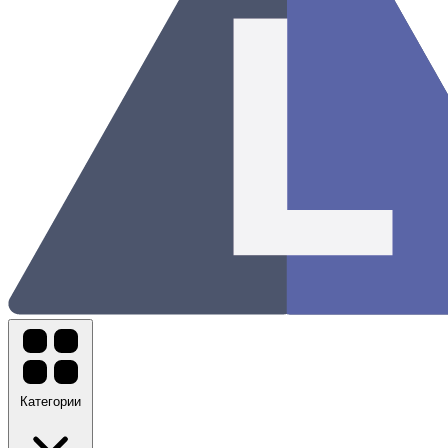
Категории