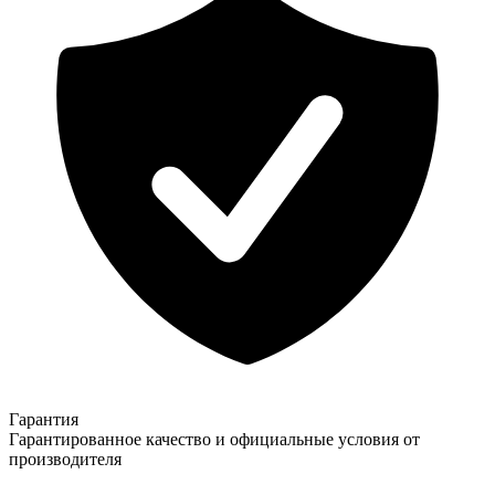
Гарантия
Гарантированное качество и официальные условия от
производителя