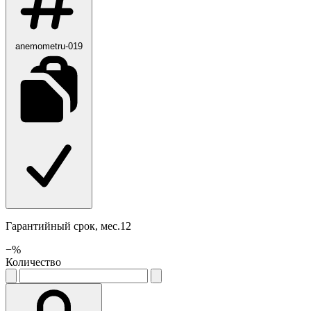
anemometru-019
Гарантийный срок, мес.12
−
%
Количество