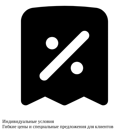
Индивидуальные условия
Гибкие цены и специальные предложения для клиентов