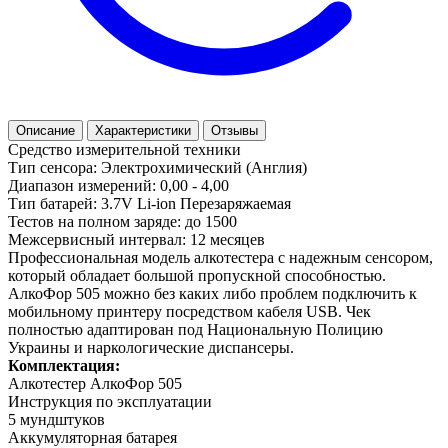
Описание
Характеристики
Отзывы
Средство измерительной техники
Тип сенсора: Электрохимический (Англия)
Диапазон измерений: 0,00 - 4,00
Тип батарей: 3.7V Li-ion Перезаряжаемая
Тестов на полном заряде: до 1500
Межсервисный интервал: 12 месяцев
Профессиональная модель алкотестера с надежным сенсором,
который обладает большой пропускной способностью.
АлкоФор 505 можно без каких либо проблем подключить к
мобильному принтеру посредством кабеля USB. Чек
полностью адаптирован под Национальную Полицию
Украины и наркологические диспансеры.
Комплектация:
Алкотестер АлкоФор 505
Инструкция по эксплуатации
5 мундштуков
Аккумуляторная батарея