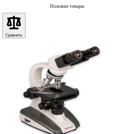
Похожие товары
Сравнить