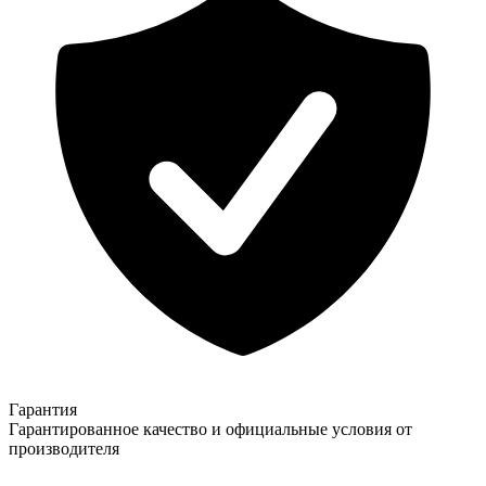
Гарантия
Гарантированное качество и официальные условия от
производителя