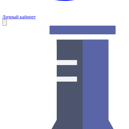
Личный кабинет