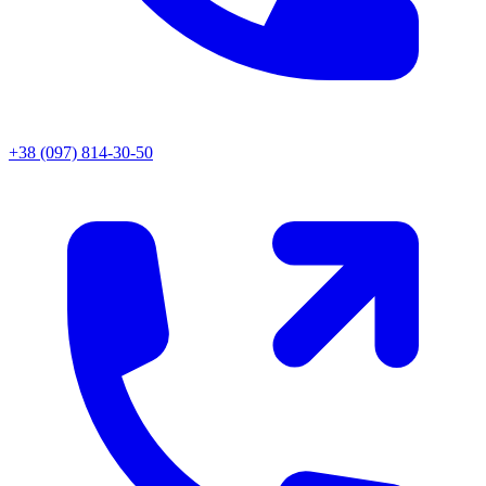
+38 (097) 814-30-50