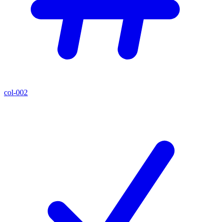
col-002