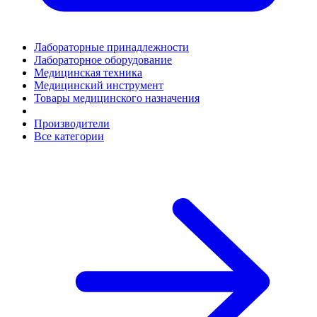
Лабораторные принадлежности
Лабораторное оборудование
Медицинская техника
Медицинский инструмент
Товары медицинского назначения
Производители
Все категории