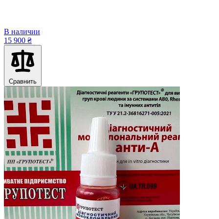
В наличии
15 900 ₴
Сравнить