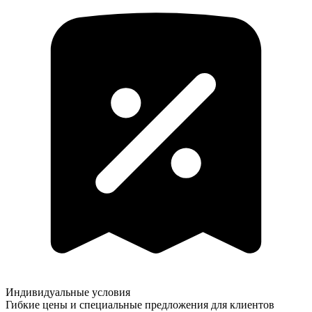
Индивидуальные условия
Гибкие цены и специальные предложения для клиентов