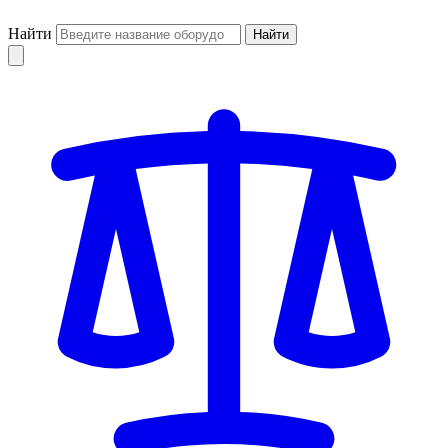
Найти
Найти