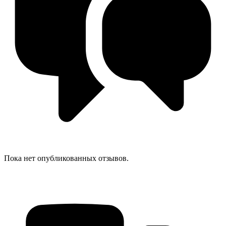
Пока нет опубликованных отзывов.