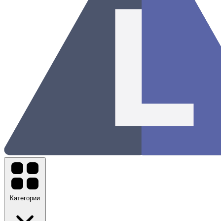
Категории