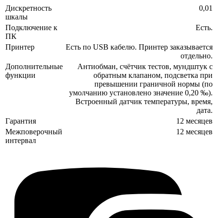
Дискретность
0,01
шкалы
Подключение к
Есть.
ПК
Принтер
Есть по USB кабелю. Принтер заказывается
отдельно.
Дополнительные
Антиобман, счётчик тестов, мундштук с
функции
обратным клапаном, подсветка при
превышении граничной нормы (по
умолчанию установлено значение 0,20 ‰).
Встроенный датчик температуры, время,
дата.
Гарантия
12 месяцев
Межповерочный
12 месяцев
интервал