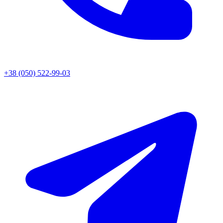
+38 (050) 522-99-03