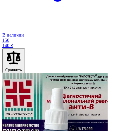
В наличии
150
140 ₴
Сравнить