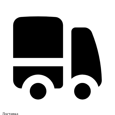
Доставка