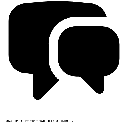
Пока нет опубликованных отзывов.