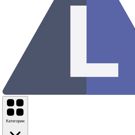
Категории