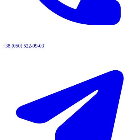
+38 (050) 522-99-03