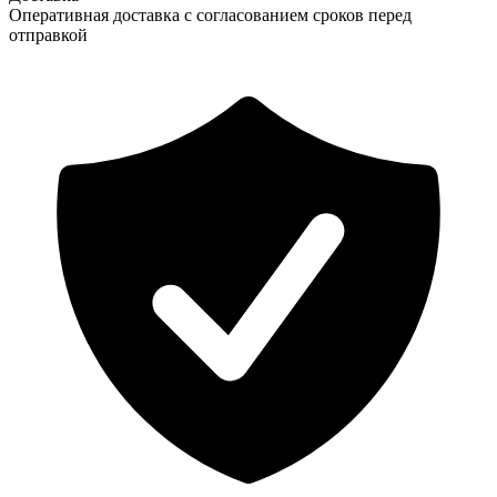
Оперативная доставка с согласованием сроков перед
отправкой