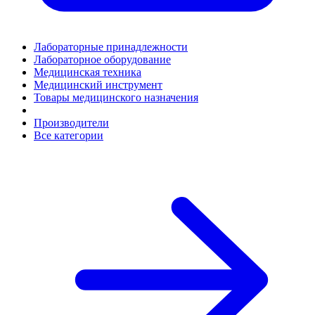
Лабораторные принадлежности
Лабораторное оборудование
Медицинская техника
Медицинский инструмент
Товары медицинского назначения
Производители
Все категории