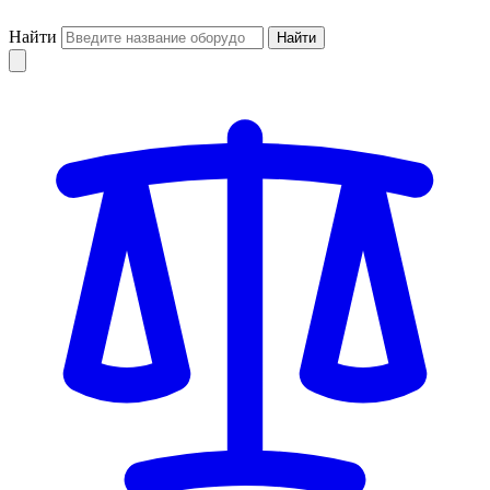
Найти
Найти