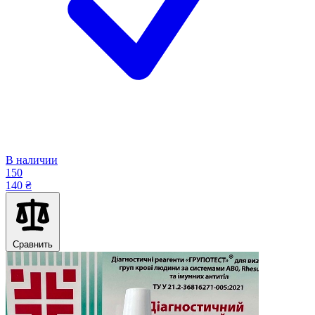
В наличии
150
140 ₴
Сравнить