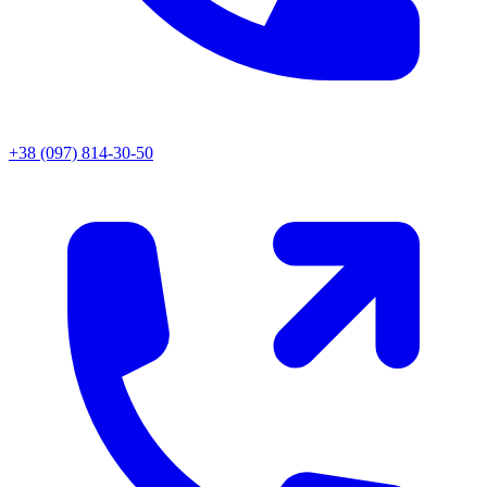
+38 (097) 814-30-50