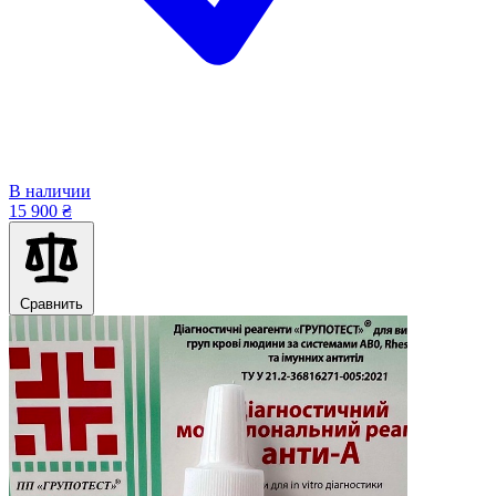
В наличии
15 900 ₴
Сравнить