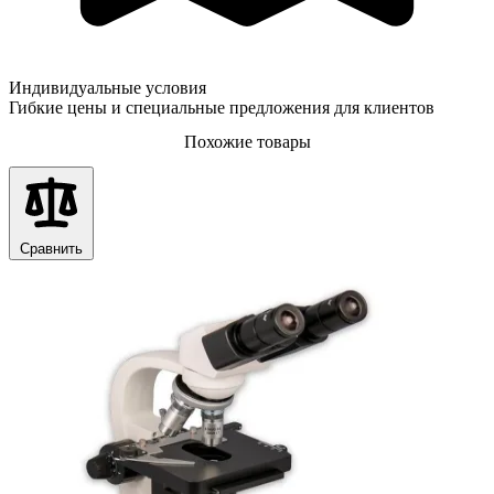
Индивидуальные условия
Гибкие цены и специальные предложения для клиентов
Похожие товары
Сравнить