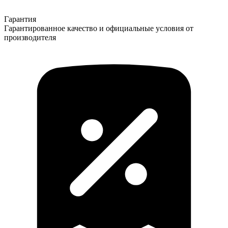
Гарантия
Гарантированное качество и официальные условия от
производителя