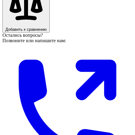
Добавить к сравнению
Остались вопросы?
Позвоните или напишите нам: