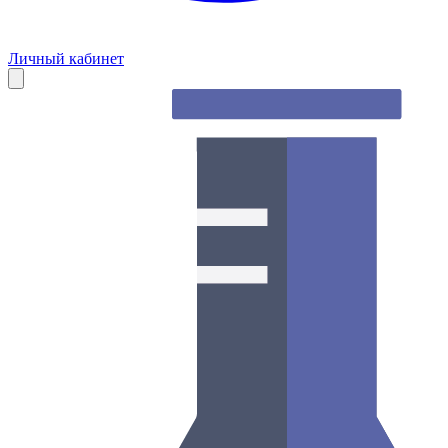
Личный кабинет