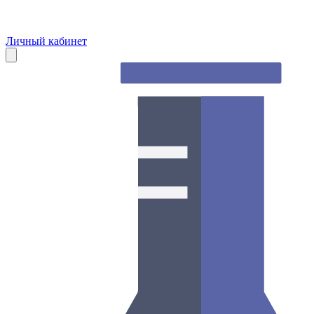
Личный кабинет