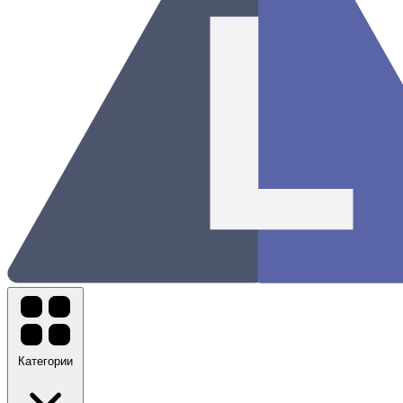
Категории