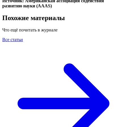
Источник: Американская ассоциация содействия
развитию науки (AAAS)
Похожие материалы
Что ещё почитать в журнале
Все статьи