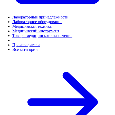
Лабораторные принадлежности
Лабораторное оборудование
Медицинская техника
Медицинский инструмент
Товары медицинского назначения
Производители
Все категории