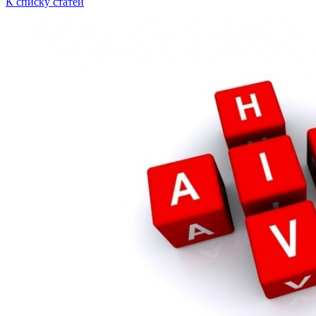
К списку статей