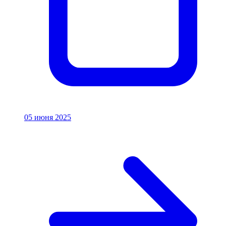
05 июня 2025