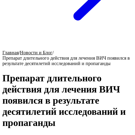
Главная
/
Новости и Блог
/
Препарат длительного действия для лечения ВИЧ появился в
результате десятилетий исследований и пропаганды
Препарат длительного
действия для лечения ВИЧ
появился в результате
десятилетий исследований и
пропаганды