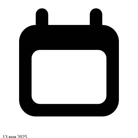
13 мая 2025