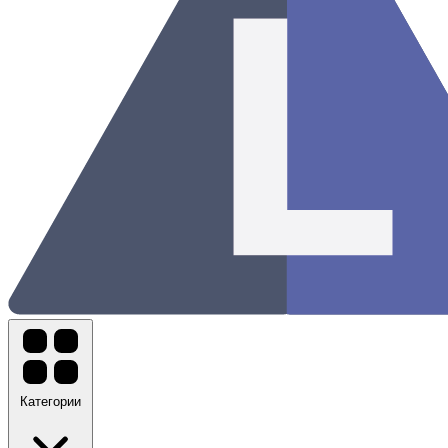
Категории