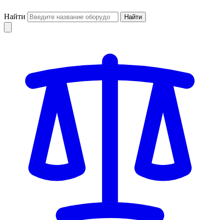
Найти
Найти