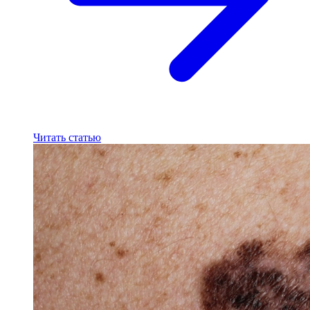
Читать статью