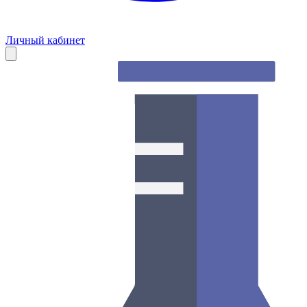
Личный кабинет