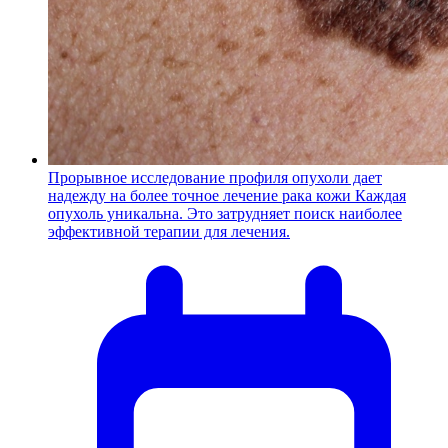
Прорывное исследование профиля опухоли дает
надежду на более точное лечение рака кожи
Каждая
опухоль уникальна. Это затрудняет поиск наиболее
эффективной терапии для лечения.