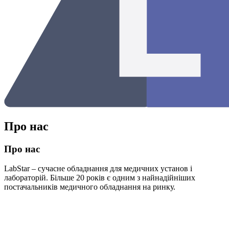
Про нас
Про нас
LabStar – сучасне обладнання для медичних установ і
лабораторій. Більше 20 років є одним з найнадійніших
постачальників медичного обладнання на ринку.