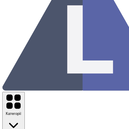
Категорії