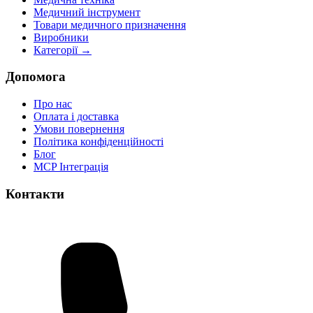
Медичний інструмент
Товари медичного призначення
Виробники
Категорії →
Допомога
Про нас
Оплата і доставка
Умови повернення
Політика конфіденційності
Блог
MCP Інтеграція
Контакти