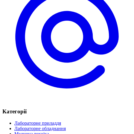
Категорії
Лабораторне приладдя
Лабораторне обладнання
Медична техніка