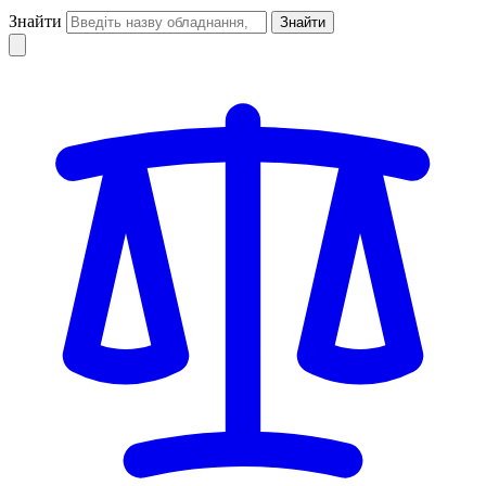
Знайти
Знайти