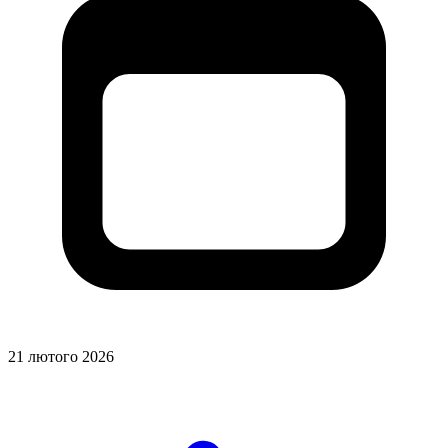
21 лютого 2026