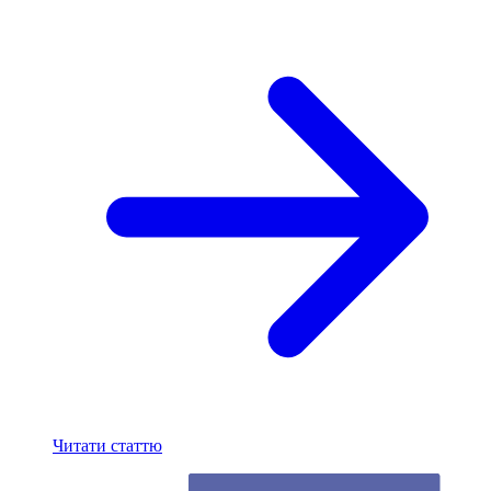
Читати статтю