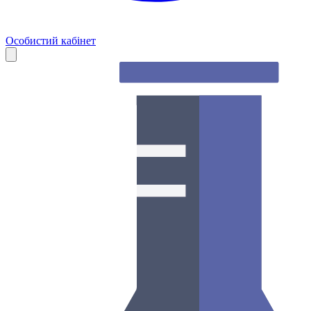
Особистий кабінет