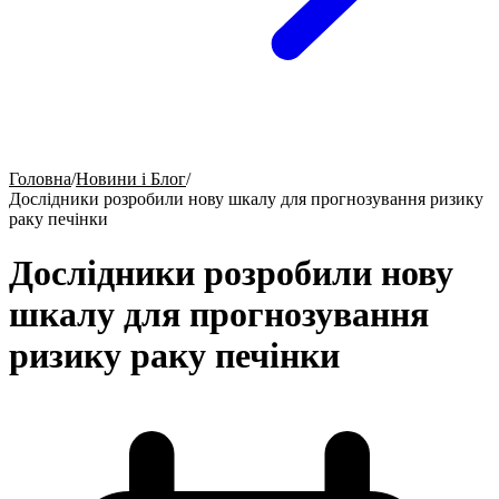
Головна
/
Новини і Блог
/
Дослідники розробили нову шкалу для прогнозування ризику
раку печінки
Дослідники розробили нову
шкалу для прогнозування
ризику раку печінки