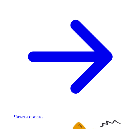
Читати статтю