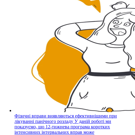
Фізичні вправи виявляються ефективнішими при
лікуванні панічного розладу
У даній роботі ми
показуємо, що 12-тижнева програма коротких
інтенсивних інтервальних вправ може