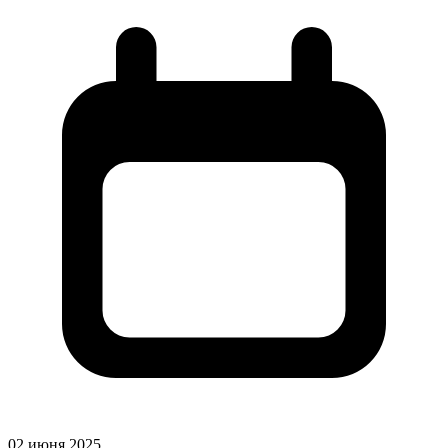
02 июня 2025