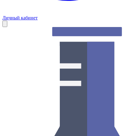
Личный кабинет