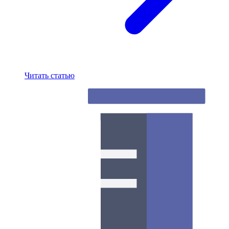
Читать статью