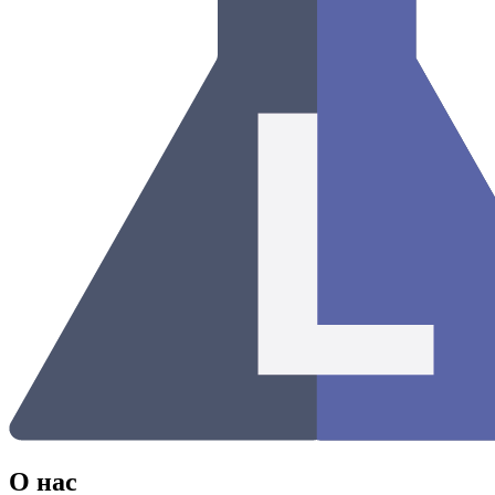
О нас