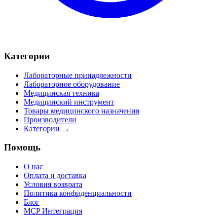
Категории
Лабораторные принадлежности
Лабораторное оборудование
Медицинская техника
Медицинский инструмент
Товары медицинского назначения
Производители
Категории →
Помощь
О нас
Оплата и доставка
Условия возврата
Политика конфиденциальности
Блог
MCP Интеграция