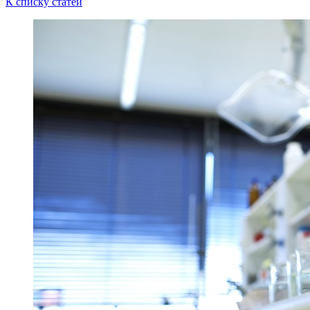
К списку статей