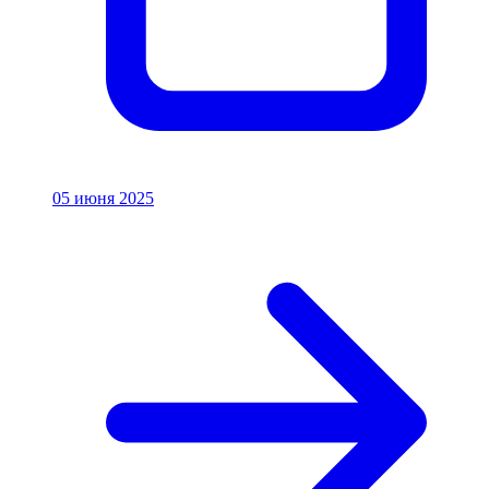
05 июня 2025