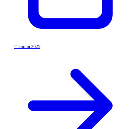
11 июня 2025