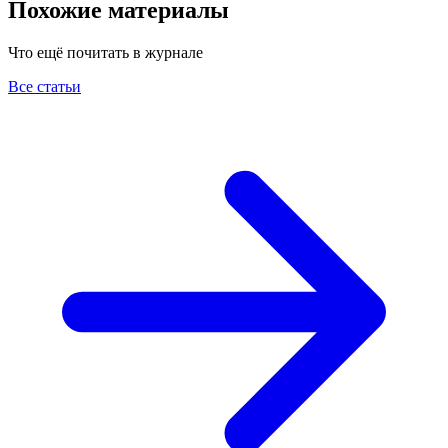
Похожие материалы
Что ещё почитать в журнале
Все статьи