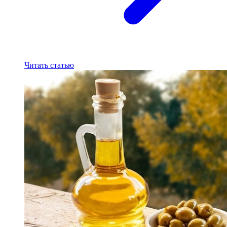
Читать статью