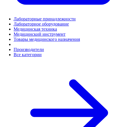
Лабораторные принадлежности
Лабораторное оборудование
Медицинская техника
Медицинский инструмент
Товары медицинского назначения
Производители
Все категории