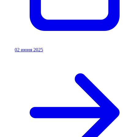
02 июня 2025