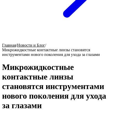
Главная
/
Новости и Блог
/
Микрожидкостные контактные линзы становятся
инструментами нового поколения для ухода за глазами
Микрожидкостные
контактные линзы
становятся инструментами
нового поколения для ухода
за глазами