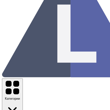
Категории