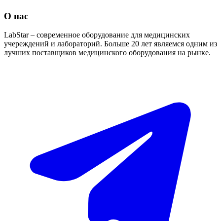
О нас
LabStar – современное оборудование для медицинских
учереждений и лабораторий. Больше 20 лет являемся одним из
лучших поставщиков медицинского оборудования на рынке.