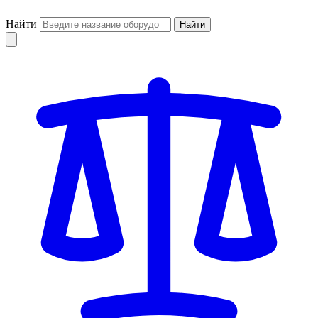
Найти
Найти