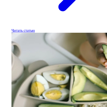
Читать статью