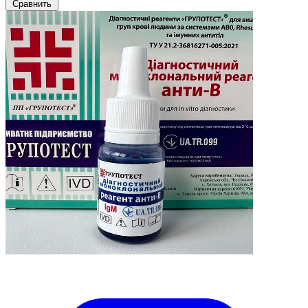
Сравнить