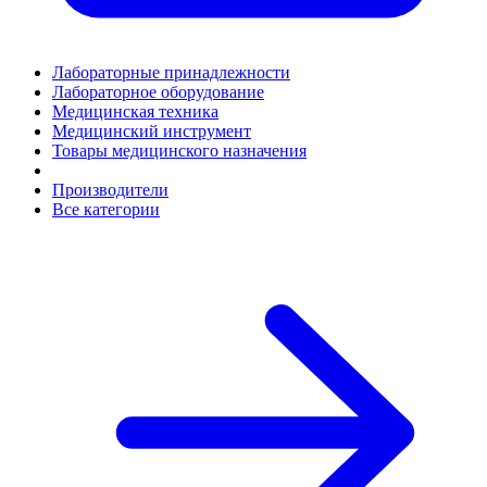
Лабораторные принадлежности
Лабораторное оборудование
Медицинская техника
Медицинский инструмент
Товары медицинского назначения
Производители
Все категории