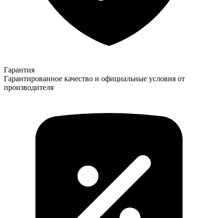
Гарантия
Гарантированное качество и официальные условия от
производителя