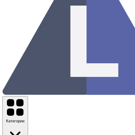
Категории