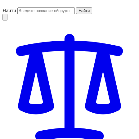
Найти
Найти