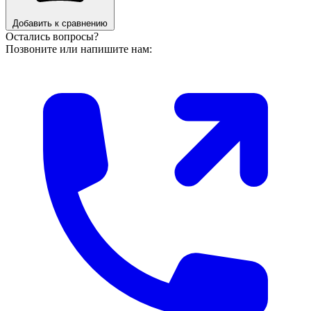
Добавить к сравнению
Остались вопросы?
Позвоните или напишите нам: