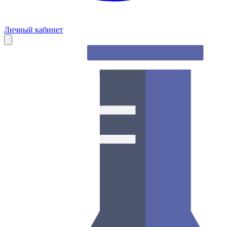
Личный кабинет