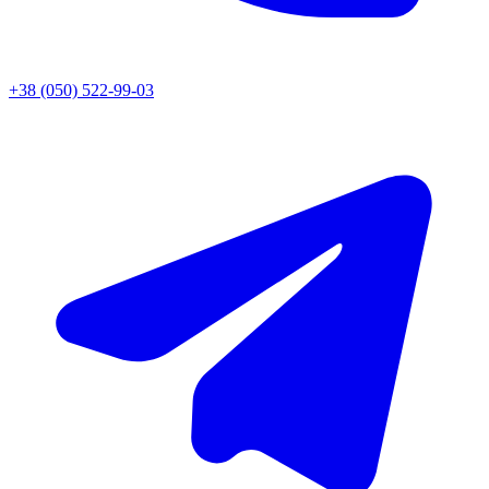
+38 (050) 522-99-03