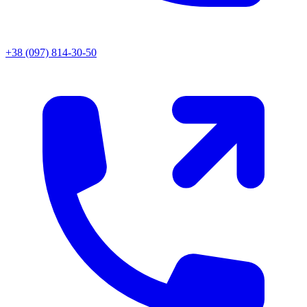
+38 (097) 814-30-50