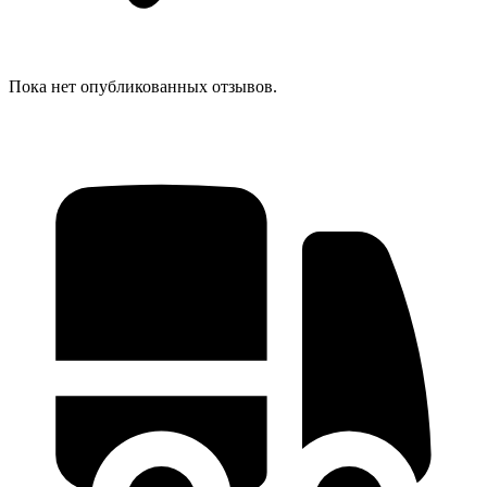
Пока нет опубликованных отзывов.