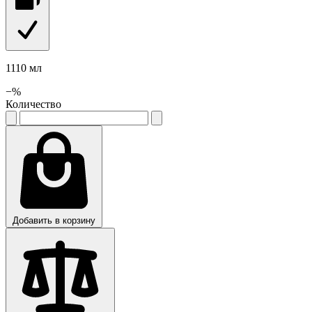
1110 мл
−
%
Количество
Добавить в корзину