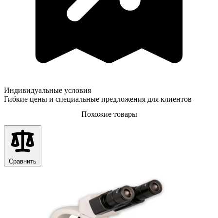
Индивидуальные условия
Гибкие цены и специальные предложения для клиентов
Похожие товары
Сравнить