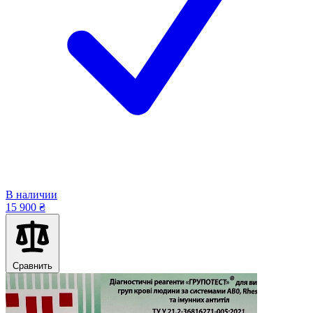
В наличии
15 900 ₴
Сравнить