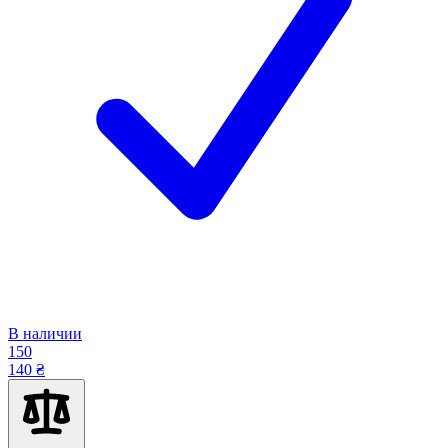
В наличии
150
140 ₴