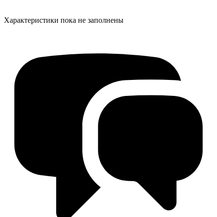
Характеристики пока не заполнены