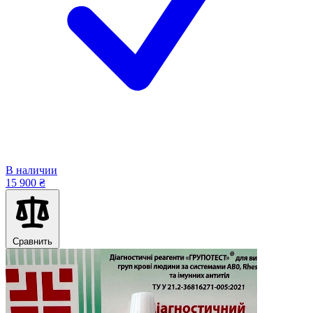
В наличии
15 900 ₴
Сравнить