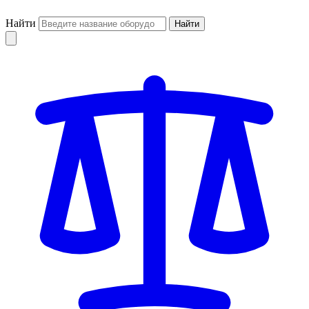
Найти
Найти