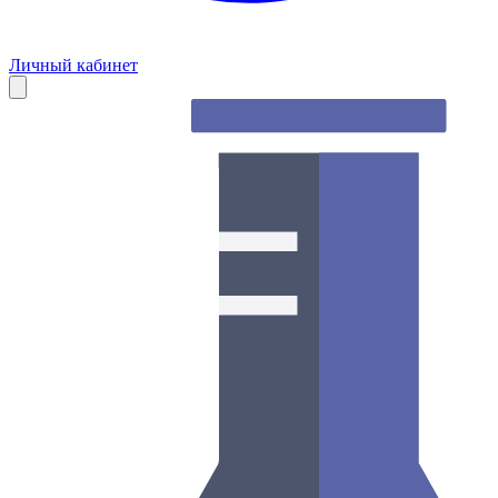
Личный кабинет