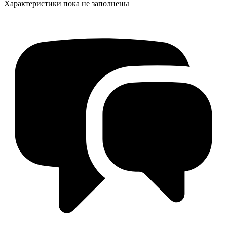
Характеристики пока не заполнены