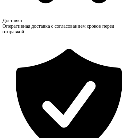
Доставка
Оперативная доставка с согласованием сроков перед
отправкой