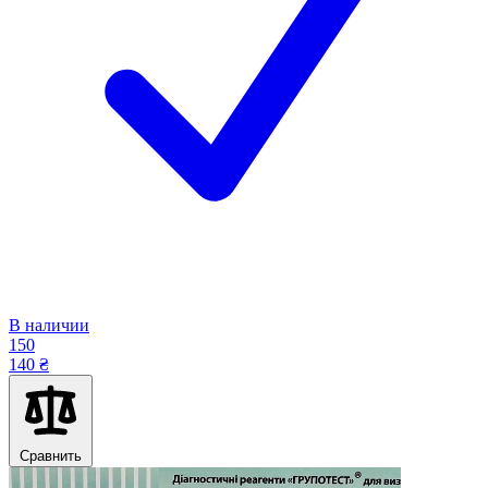
В наличии
150
140 ₴
Сравнить