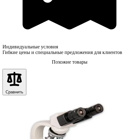
Индивидуальные условия
Гибкие цены и специальные предложения для клиентов
Похожие товары
Сравнить