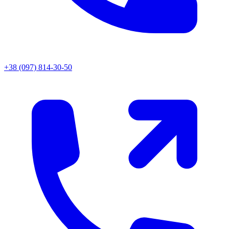
+38 (097) 814-30-50