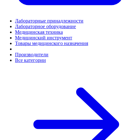
Лабораторные принадлежности
Лабораторное оборудование
Медицинская техника
Медицинский инструмент
Товары медицинского назначения
Производители
Все категории