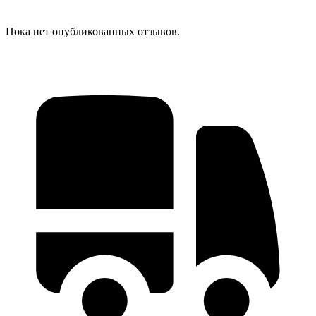
Пока нет опубликованных отзывов.