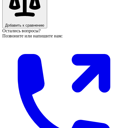
Добавить к сравнению
Остались вопросы?
Позвоните или напишите нам: