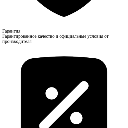
Гарантия
Гарантированное качество и официальные условия от
производителя