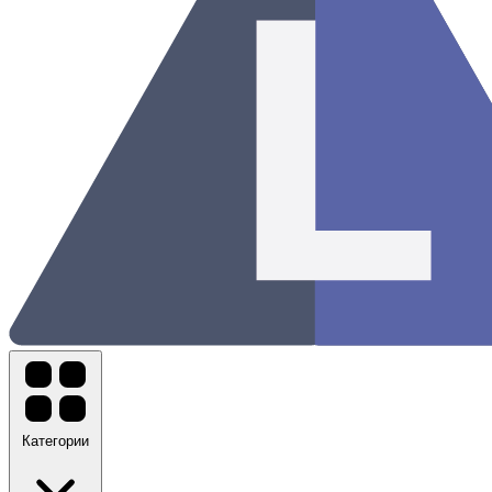
Категории