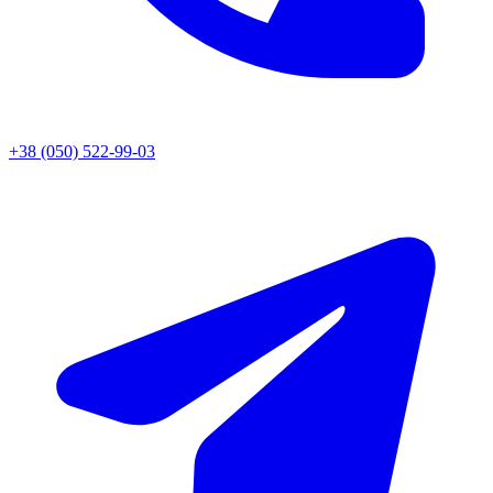
+38 (050) 522-99-03