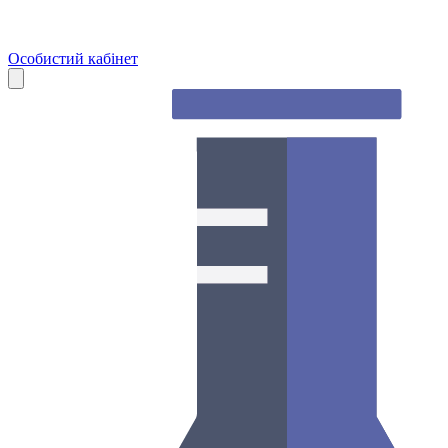
Особистий кабінет