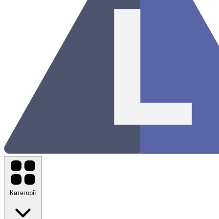
Категорії