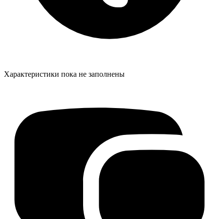
Характеристики пока не заполнены