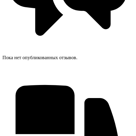
Пока нет опубликованных отзывов.