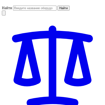
Найти
Найти