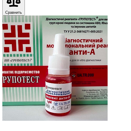
Сравнить