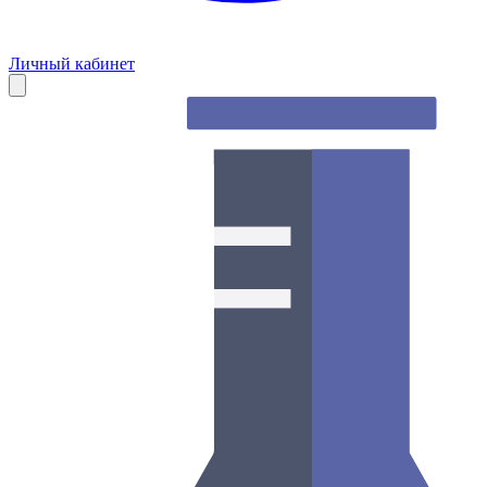
Личный кабинет