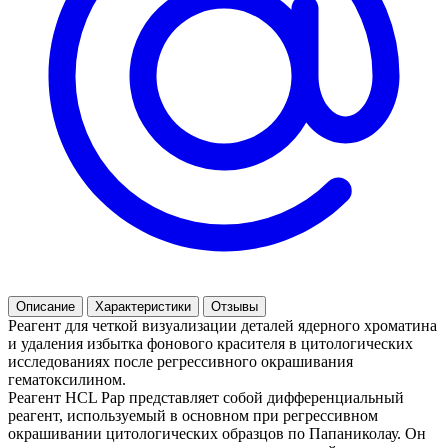
Описание
Характеристики
Отзывы
Реагент для четкой визуализации деталей ядерного хроматина
и удаления избытка фонового красителя в цитологических
исследованиях после регрессивного окрашивания
гематоксилином.
Реагент HCL Pap представляет собой дифференциальный
реагент, используемый в основном при регрессивном
окрашивании цитологических образцов по Папаниколау. Он