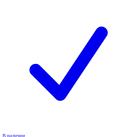
В наличии