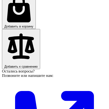
Добавить в корзину
Добавить к сравнению
Остались вопросы?
Позвоните или напишите нам: