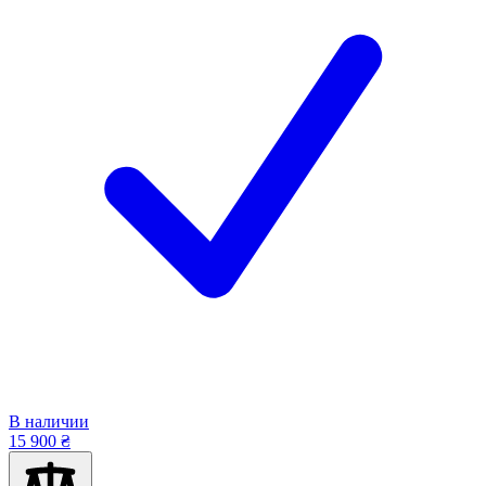
В наличии
15 900 ₴