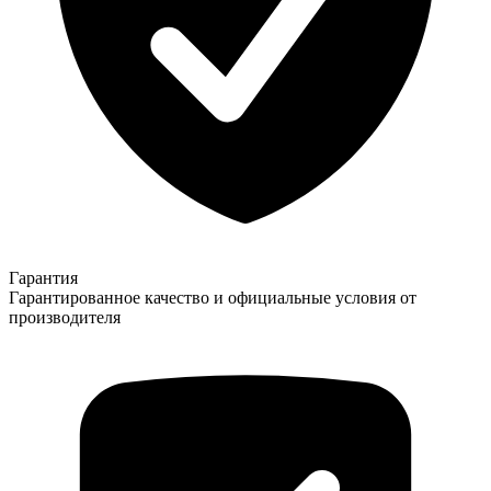
Гарантия
Гарантированное качество и официальные условия от
производителя