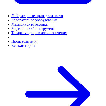
Лабораторные принадлежности
Лабораторное оборудование
Медицинская техника
Медицинский инструмент
Товары медицинского назначения
Производители
Все категории