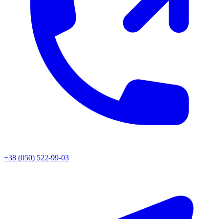
+38 (050) 522-99-03