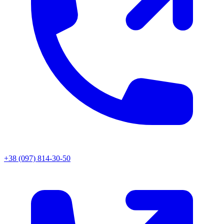
+38 (097) 814-30-50