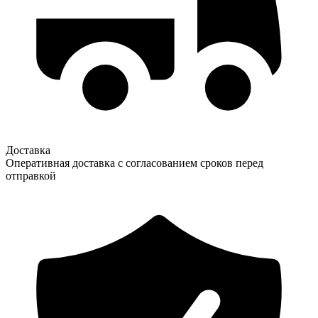
Доставка
Оперативная доставка с согласованием сроков перед
отправкой