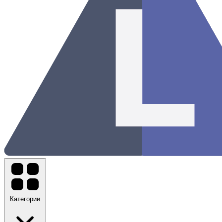
Категории