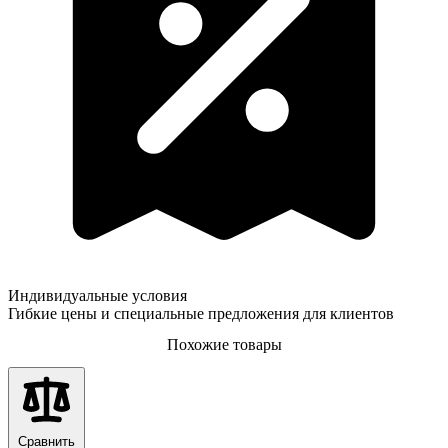
Индивидуальные условия
Гибкие цены и специальные предложения для клиентов
Похожие товары
Сравнить