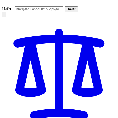
Найти
Найти