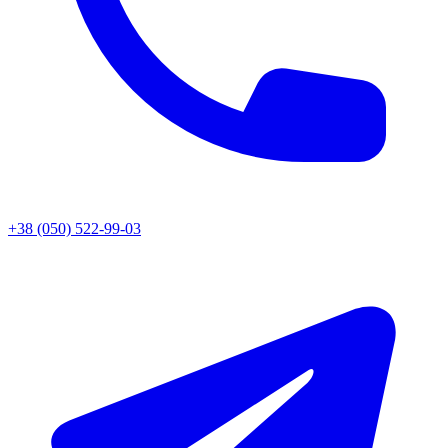
+38 (050) 522-99-03