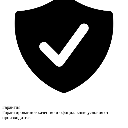
Гарантия
Гарантированное качество и официальные условия от
производителя