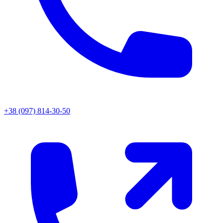
+38 (097) 814-30-50