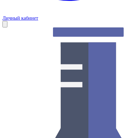
Личный кабинет