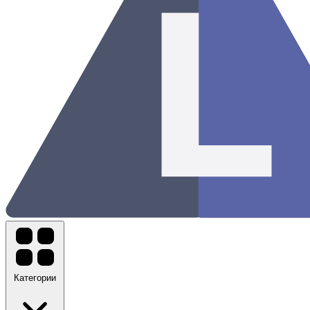
Категории