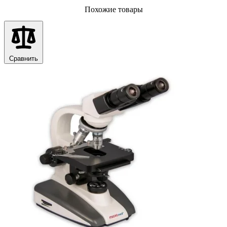
Похожие товары
Сравнить