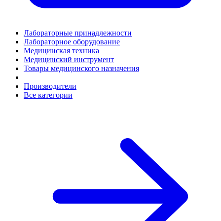
Лабораторные принадлежности
Лабораторное оборудование
Медицинская техника
Медицинский инструмент
Товары медицинского назначения
Производители
Все категории