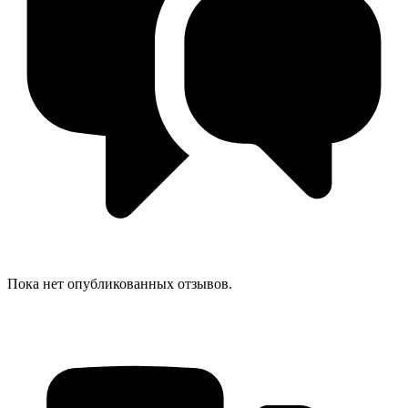
Пока нет опубликованных отзывов.