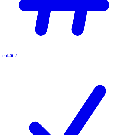
col-002