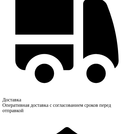
Доставка
Оперативная доставка с согласованием сроков перед
отправкой