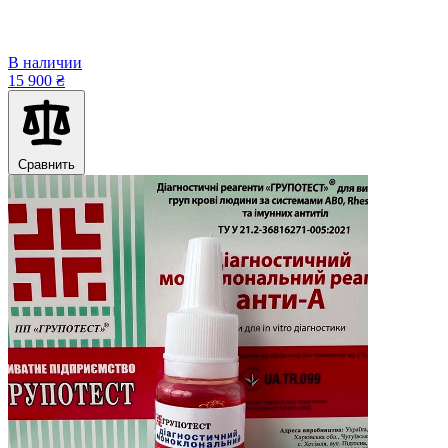
В наличии
15 900 ₴
Сравнить