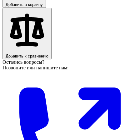
Добавить в корзину
Добавить к сравнению
Остались вопросы?
Позвоните или напишите нам: