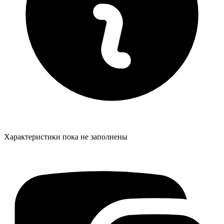
Характеристики пока не заполнены