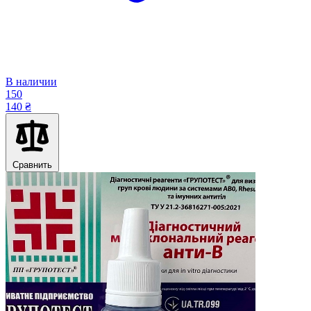
В наличии
150
140 ₴
Сравнить