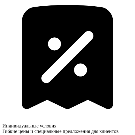
Индивидуальные условия
Гибкие цены и специальные предложения для клиентов