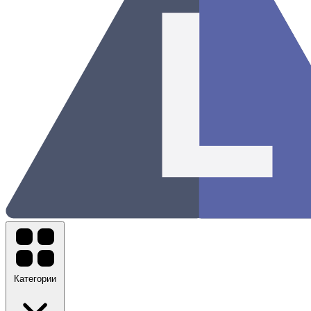
Категории