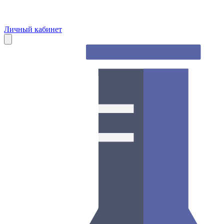
Личный кабинет