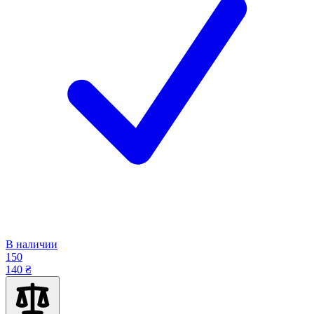
В наличии
150
140 ₴