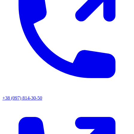
+38 (097) 814-30-50