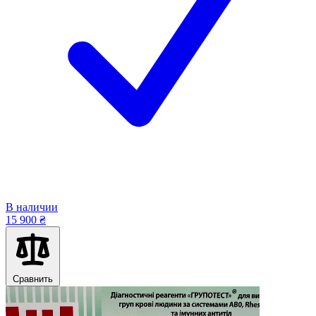
В наличии
15 900 ₴
Сравнить