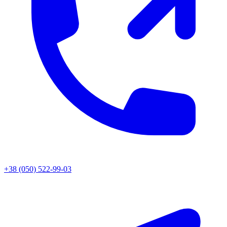
+38 (050) 522-99-03