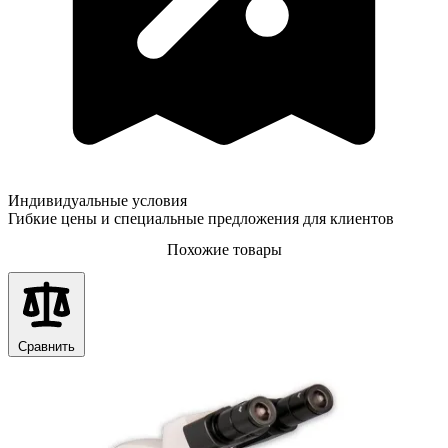
Индивидуальные условия
Гибкие цены и специальные предложения для клиентов
Похожие товары
Сравнить