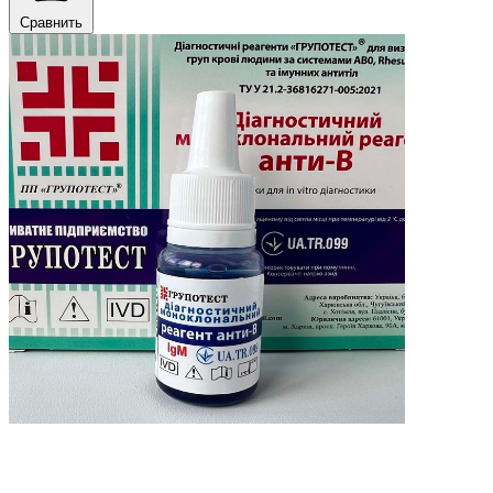
Сравнить