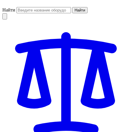
Найти
Найти