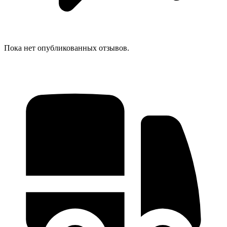
Пока нет опубликованных отзывов.