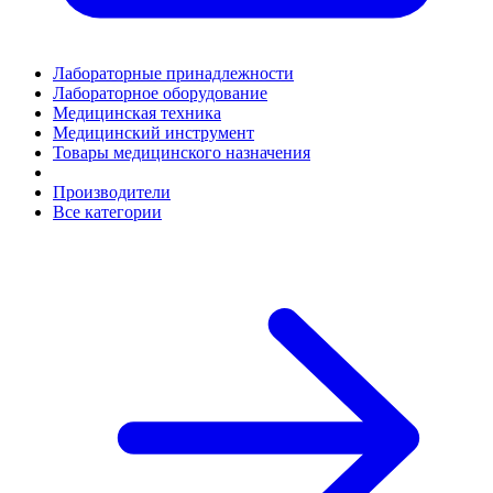
Лабораторные принадлежности
Лабораторное оборудование
Медицинская техника
Медицинский инструмент
Товары медицинского назначения
Производители
Все категории