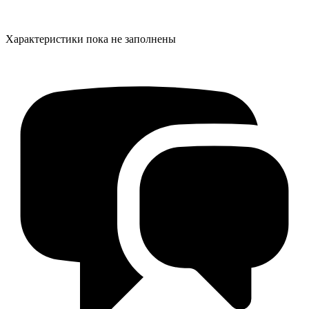
Характеристики пока не заполнены