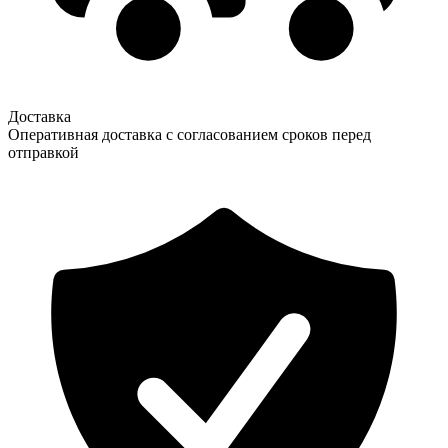
Доставка
Оперативная доставка с согласованием сроков перед
отправкой