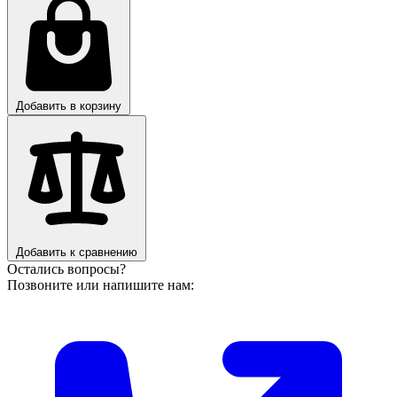
Добавить в корзину
Добавить к сравнению
Остались вопросы?
Позвоните или напишите нам: