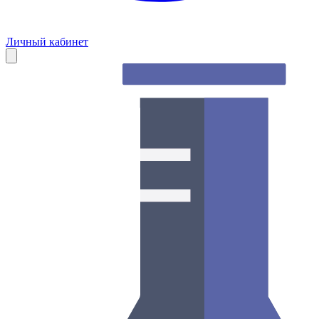
Личный кабинет