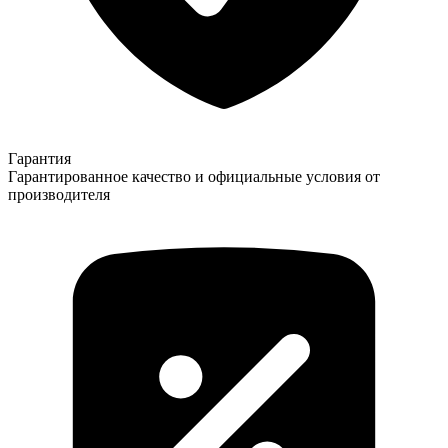
Гарантия
Гарантированное качество и официальные условия от
производителя