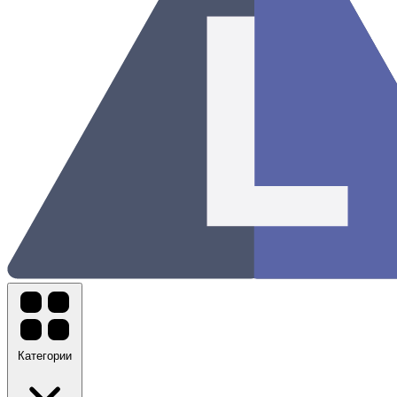
Категории